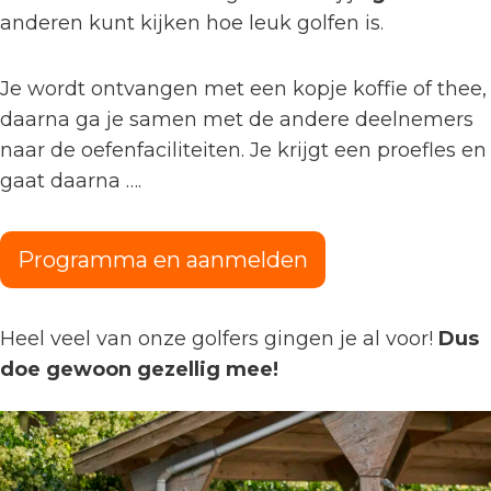
anderen kunt kijken hoe leuk golfen is.
Je wordt ontvangen met een kopje koffie of thee,
daarna ga je samen met de andere deelnemers
naar de oefenfaciliteiten. Je krijgt een proefles en
gaat daarna ….
Programma en aanmelden
Heel veel van onze golfers gingen je al voor!
Dus
doe gewoon gezellig mee!