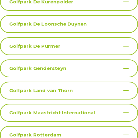
Golfpark De Kurenpolder
Golfpark De Loonsche Duynen
Golfpark De Purmer
Golfpark Gendersteyn
Golfpark Land van Thorn
Golfpark Maastricht International
Golfpark Rotterdam