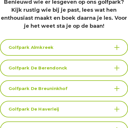
Benieuwd wie er lesgeven op ons golfpark?
Kijk rustig wie bij je past, lees wat hen
enthousiast maakt en boek daarna je les. Voor
je het weet sta je op de baan!
Golfpark Almkreek
Golfpark De Berendonck
Golfpark De Breuninkhof
Golfpark De Haverleij