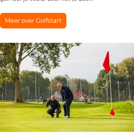
Meer over Golfstart