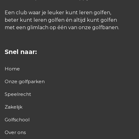
Een club waar je leuker kunt leren golfen,
beter kunt leren golfen én altijd kunt golfen
met een glimlach op één van onze golfbanen.
Snel naar:
Home
Onze golfparken
Speelrecht
Zakelijk
Golfschool
Over ons