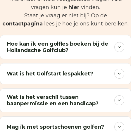
vragen kun je
hier
vinden.
Staat je vraag er niet bij? Op de
contactpagina
lees je hoe je ons kunt bereiken.
Hoe kan ik een golfles boeken bij de
Hollandsche Golfclub?
Wat is het Golfstart lespakket?
Wat is het verschil tussen
baanpermissie en een handicap?
Mag ik met sportschoenen golfen?