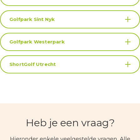
Golfpark Sint Nyk
Golfpark Westerpark
ShortGolf Utrecht
Heb je een vraag?
Hieronder enkele veelgestelde vragen. Alle