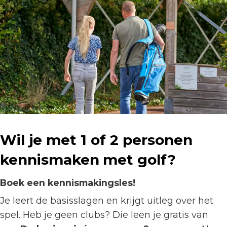
Wil je met 1 of 2 personen
kennismaken
met golf?
Boek een kennismakingsles!
Je leert de basisslagen en krijgt uitleg over het
spel. Heb je geen clubs? Die leen je gratis van