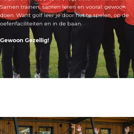
Samen trainen, samen leren en vooral: gewoon
doen. Want golf leer je door het te spelen, op de
oefenfaciliteiten en in de baan.
Gewoon Gezellig!