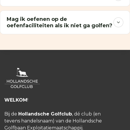
Mag ik oefenen op de
oefenfaciliteiten als ik niet ga golfen?
WELKOM
!
Bij de
Hollandsche Golfclub
, dé club (en
tevens handelsnaam) van de Hollandsche
Golfbaan Exploitatiemaatschappij.