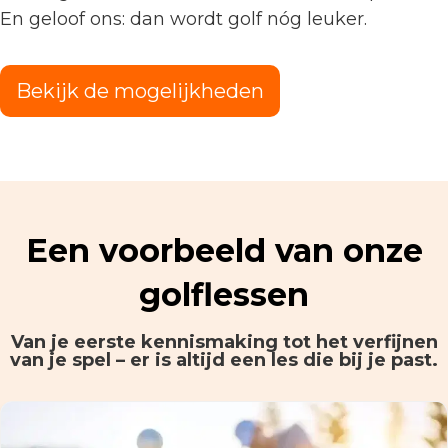
En geloof ons: dan wordt golf nóg leuker.
Bekijk de mogelijkheden
Een voorbeeld van onze
golflessen
Van je eerste kennismaking tot het verfijnen
van je spel – er is altijd een les die bij je past.