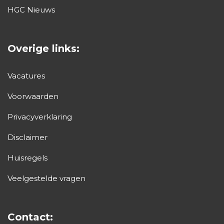
HGC Nieuws
Overige links:
Vacatures
Voorwaarden
Privacyverklaring
Disclaimer
Huisregels
Veelgestelde vragen
Contact: