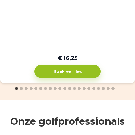
€ 16,25
Boek een les
Onze golfprofessionals