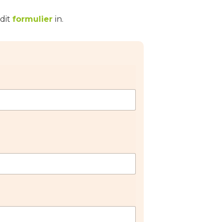
dit
formulier
in.