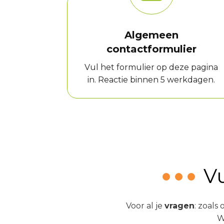
Algemeen
contactformulier
Vul het formulier op deze pagina
in. Reactie binnen 5 werkdagen.
Vu
Voor al je
vragen
: zoals
W