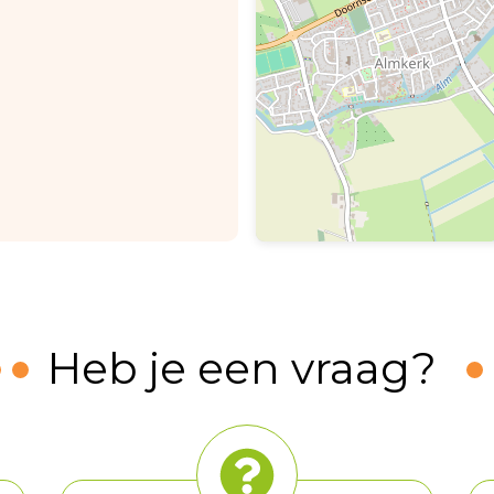
Heb je een vraag?