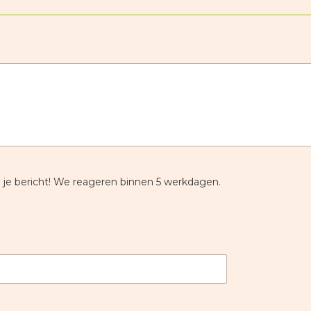
n je bericht! We reageren binnen 5 werkdagen.