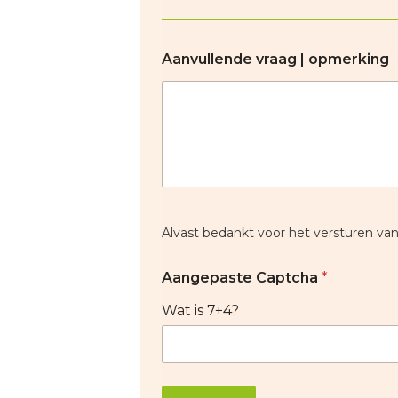
Aanvullende vraag | opmerking
Alvast bedankt voor het versturen va
Aangepaste Captcha
*
Wat is 7+4?