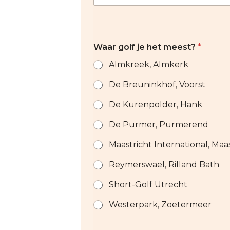
Waar golf je het meest?
*
Almkreek, Almkerk
De Breuninkhof, Voorst
De Kurenpolder, Hank
De Purmer, Purmerend
Maastricht International, Maa
Reymerswael, Rilland Bath
Short-Golf Utrecht
Westerpark, Zoetermeer