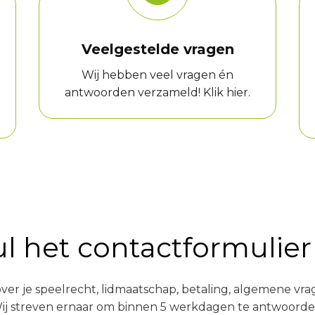
Veelgestelde vragen
Wij hebben veel vragen én
antwoorden verzameld! Klik hier.
l het contactformulier
 over je speelrecht, lidmaatschap, betaling, algemene vr
ij streven ernaar om binnen 5 werkdagen te antwoorde