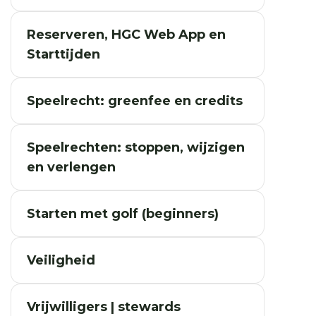
Reserveren, HGC Web App en
Starttijden
Speelrecht: greenfee en credits
Speelrechten: stoppen, wijzigen
en verlengen
Starten met golf (beginners)
Veiligheid
Vrijwilligers | stewards