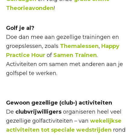
Theorieavonden
!
Golf je al?
Doe dan mee aan gezellige trainingen en
groepslessen, zoals
Themalessen
,
Happy
Practice Hour
of
Samen Trainen
.
Activiteiten om samen met anderen aan je
golfspel te werken.
Gewoon gezellige (club-) activiteiten
De
clubvrijwilligers
organiseren heel veel
gezellige golfactiviteiten – van
wekelijkse
activiteiten tot speciale wedstrijden
rond