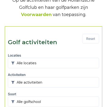
Op de activiteiten van de Hollandsche
Golfclub en haar golfparken zijn
Voorwaarden
van toepassing.
Reset
Golf activiteiten
Locaties
Activiteiten
Soort