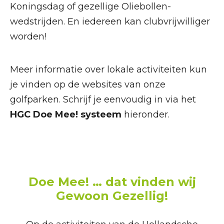
Koningsdag of gezellige Oliebollen-
wedstrijden. En iedereen kan clubvrijwilliger
worden!
Meer informatie over lokale activiteiten kun
je vinden op de websites van onze
golfparken. Schrijf je eenvoudig in via het
HGC Doe Mee! systeem
hieronder.
Doe Mee! … dat vinden wij
Gewoon Gezellig!