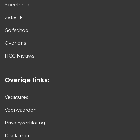
Speelrecht
Zakelijk
Golfschool
Over ons
HGC Nieuws
Overige links:
Vacatures
Voorwaarden
Privacyverklaring
Disclaimer