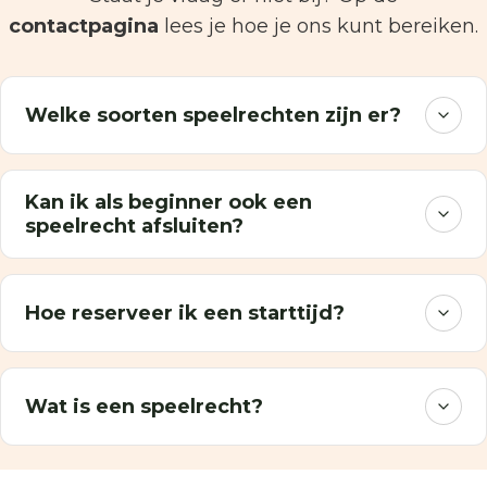
contactpagina
lees je hoe je ons kunt bereiken.
Welke soorten speelrechten zijn er?
Kan ik als beginner ook een
speelrecht afsluiten?
Hoe reserveer ik een starttijd?
Wat is een speelrecht?