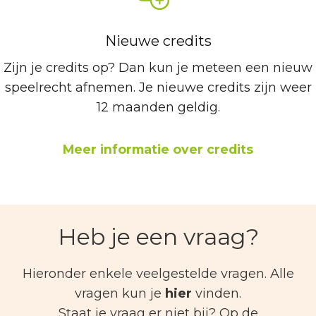
Nieuwe credits
Zijn je credits op? Dan kun je meteen een nieuw
speelrecht afnemen. Je nieuwe credits zijn weer
12 maanden geldig.
Meer informatie over credits
Heb je een vraag?
Hieronder enkele veelgestelde vragen. Alle
vragen kun je
hier
vinden.
Staat je vraag er niet bij? Op de