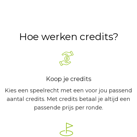
Hoe werken credits?
Koop je credits
Kies een speelrecht met een voor jou passend
aantal credits. Met credits betaal je altijd een
passende prijs per ronde.