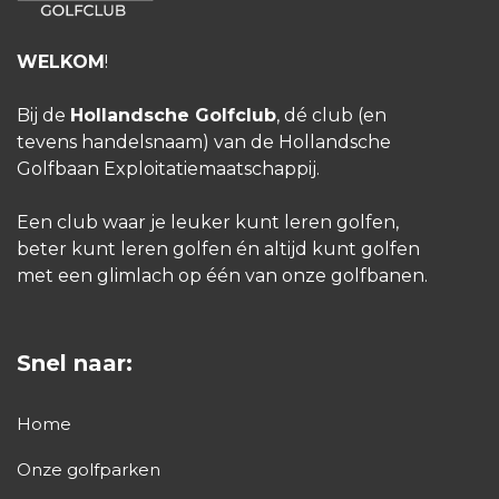
WELKOM
!
Bij de
Hollandsche Golfclub
, dé club (en
tevens handelsnaam) van de Hollandsche
Golfbaan Exploitatiemaatschappij.
Een club waar je leuker kunt leren golfen,
beter kunt leren golfen én altijd kunt golfen
met een glimlach op één van onze golfbanen.
Snel naar:
Home
Onze golfparken