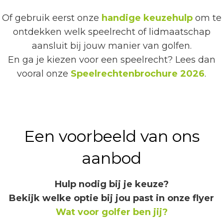
Of gebruik eerst onze
handige keuzehulp
om te
ontdekken welk speelrecht of lidmaatschap
aansluit bij jouw manier van golfen.
En ga je kiezen voor een speelrecht? Lees dan
vooral onze
Speelrechtenbrochure 2026
.
Een voorbeeld van ons
aanbod
Hulp nodig bij je keuze?
Bekijk welke optie bij jou past in onze flyer
Wat voor golfer ben jij?