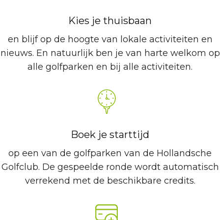
Kies je thuisbaan
en blijf op de hoogte van lokale activiteiten en
nieuws. En natuurlijk ben je van harte welkom op
alle golfparken en bij alle activiteiten.
Boek je starttijd
op een van de golfparken van de Hollandsche
Golfclub. De gespeelde ronde wordt automatisch
verrekend met de beschikbare credits.