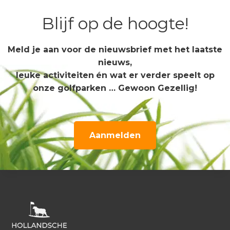
Blijf op de hoogte!
Meld je aan voor de nieuwsbrief met het laatste
nieuws,
leuke activiteiten
én wat er verder speelt op
onze golfparken … Gewoon Gezellig!
Aanmelden