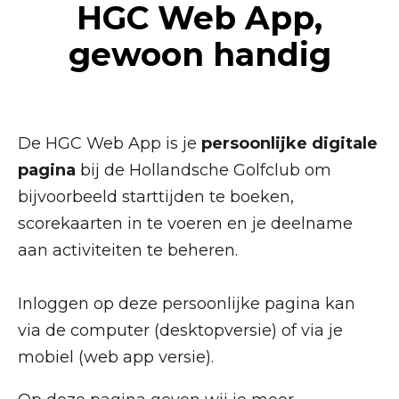
HGC Web App,
gewoon handig
De HGC Web App is je
persoonlijke digitale
pagina
bij de Hollandsche Golfclub om
bijvoorbeeld starttijden te boeken,
scorekaarten in te voeren en je deelname
aan activiteiten te beheren.
Inloggen op deze persoonlijke pagina kan
via de computer (desktopversie) of via je
mobiel (web app versie).