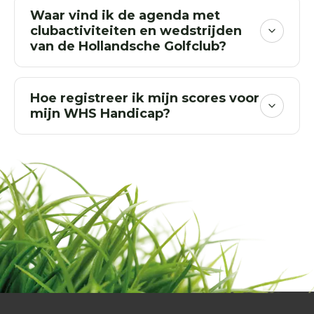
Waar vind ik de agenda met
clubactiviteiten en wedstrijden
van de Hollandsche Golfclub?
Hoe registreer ik mijn scores voor
mijn WHS Handicap?