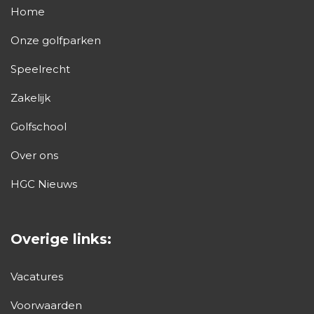
Home
Onze golfparken
Speelrecht
Zakelijk
Golfschool
Over ons
HGC Nieuws
Overige links:
Vacatures
Voorwaarden