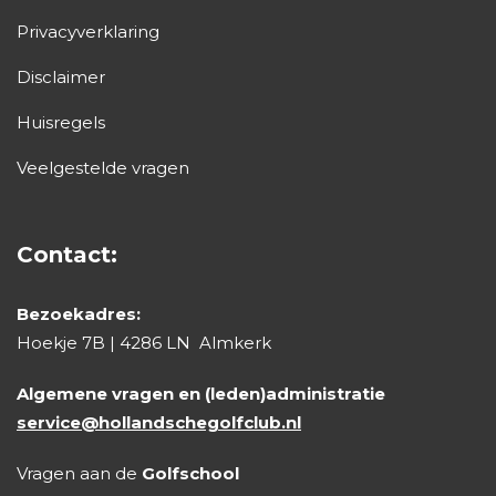
Privacyverklaring
Disclaimer
Huisregels
Veelgestelde vragen
Contact:
Bezoekadres:
Hoekje 7B | 4286 LN Almkerk
Algemene vragen en (leden)administratie
service@hollandschegolfclub.nl
Vragen aan de
Golfschool