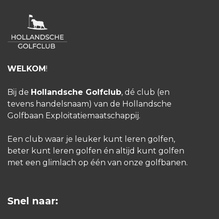
WELKOM
!
Bij de
Hollandsche Golfclub
, dé club (en
tevens handelsnaam) van de Hollandsche
Golfbaan Exploitatiemaatschappij.
Een club waar je leuker kunt leren golfen,
beter kunt leren golfen én altijd kunt golfen
met een glimlach op één van onze golfbanen.
Snel naar: