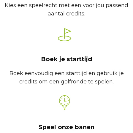
Kies een speelrecht met een voor jou passend
aantal credits.
Boek je starttijd
Boek eenvoudig een starttijd en gebruik je
credits om een golfronde te spelen.
Speel onze banen