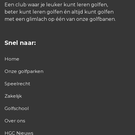
Een club waar je leuker kunt leren golfen,
beter kunt leren golfen én altijd kunt golfen
met een glimlach op één van onze golfbanen.
Snel naar:
Home
Onze golfparken
Speelrecht
Zakelijk
Golfschool
Over ons
HGC Nieuws