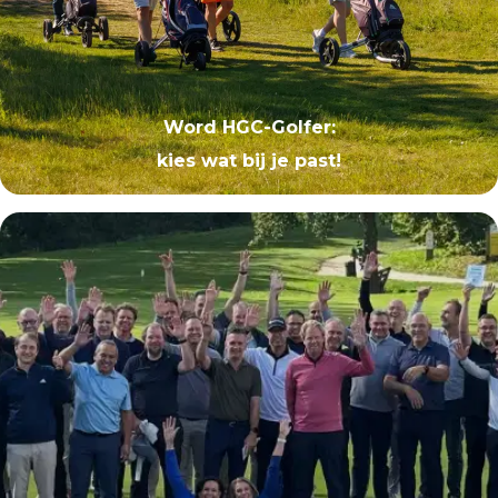
Word HGC-Golfer:
kies wat bij je past!