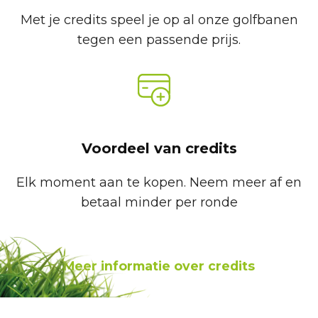
Met je credits speel je op al onze golfbanen
tegen een passende prijs.
Voordeel van credits
Elk moment aan te kopen. Neem meer af en
betaal minder per ronde
Meer informatie over credits