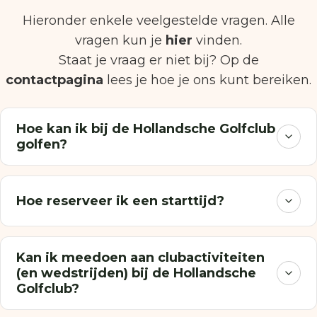
Hieronder enkele veelgestelde vragen. Alle
vragen kun je
hier
vinden.
Staat je vraag er niet bij? Op de
contactpagina
lees je hoe je ons kunt bereiken.
Hoe kan ik bij de Hollandsche Golfclub
golfen?
Hoe reserveer ik een starttijd?
Kan ik meedoen aan clubactiviteiten
(en wedstrijden) bij de Hollandsche
Golfclub?