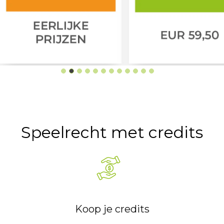
Speelrecht met credits
Koop je credits