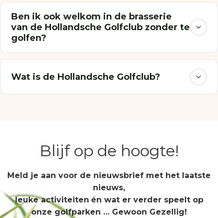
Ben ik ook welkom in de brasserie
van de Hollandsche Golfclub zonder te
golfen?
Wat is de Hollandsche Golfclub?
Blijf op de hoogte!
Meld je aan voor de nieuwsbrief met het laatste
nieuws,
leuke activiteiten
én wat er verder speelt op
onze golfparken … Gewoon Gezellig!