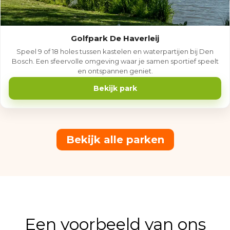
Golfpark De Haverleij
Speel 9 of 18 holes tussen kastelen en waterpartijen bij Den
Bosch. Een sfeervolle omgeving waar je samen sportief speelt
en ontspannen geniet.
Bekijk park
Bekijk alle parken
Een voorbeeld van ons