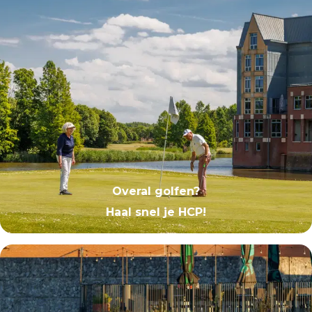
Overal golfen?
Haal snel je HCP!