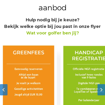
aanbod
Hulp nodig bij je keuze?
Bekijk welke optie bij jou past in onze flyer
Wat voor golfer ben jij?