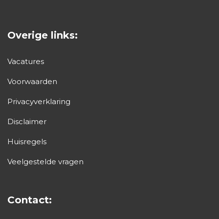
Overige links:
Vacatures
Voorwaarden
Privacyverklaring
Disclaimer
Huisregels
Veelgestelde vragen
Contact: