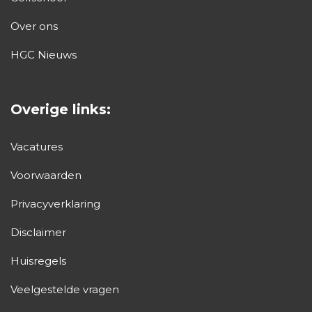
Over ons
HGC Nieuws
Overige links:
Vacatures
Voorwaarden
Privacyverklaring
Disclaimer
Huisregels
Veelgestelde vragen