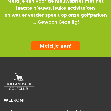
Meld je aan voor de nieuwsbrief met het
laatste nieuws, leuke activiteiten
én wat er verder speelt op onze golfparken
… Gewoon Gezellig!
Meld je aan!
WELKOM
!