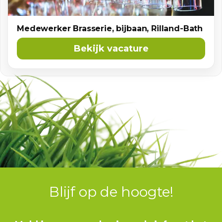
Medewerker Brasserie, bijbaan, Rilland-Bath
Bekijk vacature
Blijf op de hoogte!