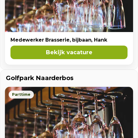
Medewerker Brasserie, bijbaan, Hank
Bekijk vacature
Golfpark Naarderbos
Parttime