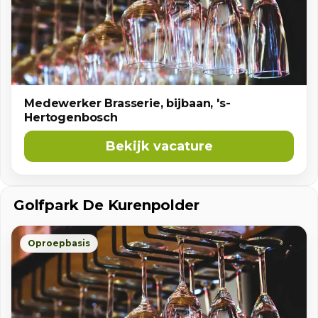
Medewerker Brasserie, bijbaan, 's-
Hertogenbosch
Bekijk vacature
Golfpark De Kurenpolder
Oproepbasis