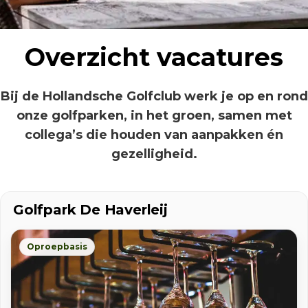
Overzicht vacatures
Bij de Hollandsche Golfclub werk je op en rond
onze golfparken, in het groen, samen met
collega’s die houden van aanpakken én
gezelligheid.
Golfpark De Haverleij
Oproepbasis