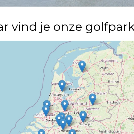
r vind je onze golfpar