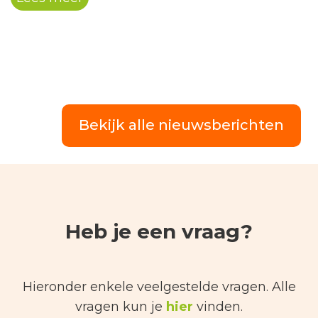
minuten gratis golfles.
Bekijk alle nieuwsberichten
Heb je een vraag?
Hieronder enkele veelgestelde vragen. Alle
vragen kun je
hier
vinden.