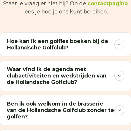
Staat je vraag er niet bij? Op de
contactpagina
lees je hoe je ons kunt bereiken.
Hoe kan ik een golfles boeken bij de
Hollandsche Golfclub?
Waar vind ik de agenda met
clubactiviteiten en wedstrijden van
de Hollandsche Golfclub?
Ben ik ook welkom in de brasserie
van de Hollandsche Golfclub zonder te
golfen?