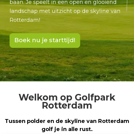
baan. Je speelt in een open en glooiend
landschap met uitzicht op de skyline van
Rotterdam!
Boek nu je starttijd!
Welkom op Golfpark
Rotterdam
Tussen polder en de skyline van Rotterdam
golf je in alle rust.