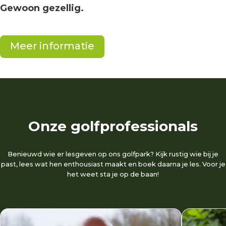
Gewoon gezellig.
Meer informatie
Onze golfprofessionals
Benieuwd wie er lesgeven op ons golfpark? Kijk rustig wie bij je
past, lees wat hen enthousiast maakt en boek daarna je les. Voor je
het weet sta je op de baan!