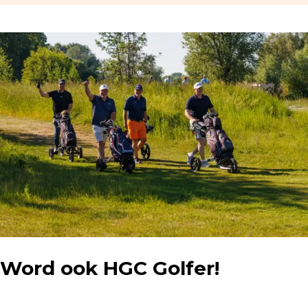
Word ook HGC Golfer!