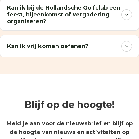
Kan ik bij de Hollandsche Golfclub een
feest, bijeenkomst of vergadering
organiseren?
Kan ik vrij komen oefenen?
Blijf op de hoogte!
Meld je aan voor de nieuwsbrief en blijf op
de hoogte van nieuws en activiteiten op