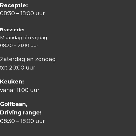
Receptie:
08:30 – 18:00 uur
Brasserie:
Maandag t/m vrijdag
08:30 – 21:00 uur
Zaterdag en zondag
tot 20:00 uur
Keuken:
vanaf 11:00 uur
Golfbaan,
Driving range:
08:30 – 18:00 uur