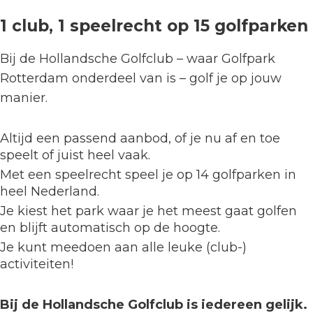
1 club,
1 speelrecht op 15 golfparken
Bij de Hollandsche Golfclub – waar Golfpark
Rotterdam onderdeel van is – golf je op jouw
manier.
Altijd een passend aanbod, of je nu af en toe
speelt of juist heel vaak.
Met een speelrecht speel je op 14 golfparken in
heel Nederland.
Je kiest het park waar je het meest gaat golfen
en blijft automatisch op de hoogte.
Je kunt meedoen aan alle leuke (club-)
activiteiten!
Bij de Hollandsche Golfclub is iedereen gelijk.