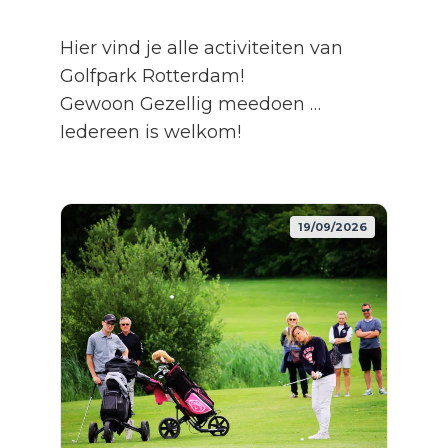
Hier vind je alle activiteiten van
Golfpark Rotterdam!
Gewoon Gezellig meedoen …
Iedereen is welkom!
19/09/2026