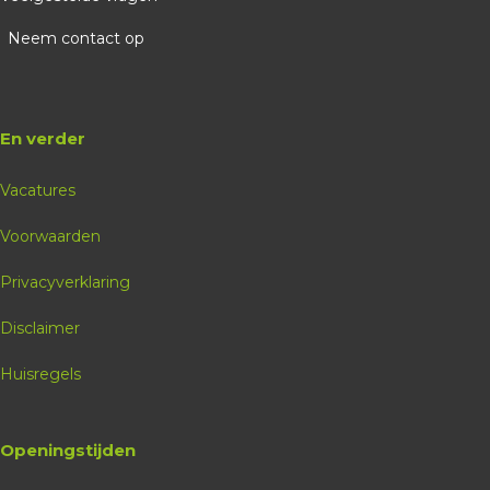
Neem contact op
En verder
Vacatures
Voorwaarden
Privacyverklaring
Disclaimer
Huisregels
Openingstijden