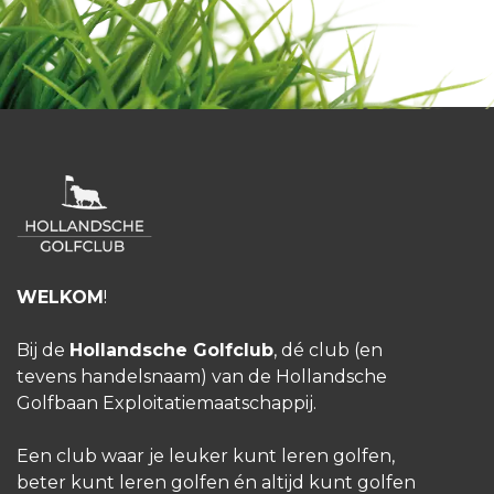
WELKOM
!
Bij de
Hollandsche Golfclub
, dé club (en
tevens handelsnaam) van de Hollandsche
Golfbaan Exploitatiemaatschappij.
Een club waar je leuker kunt leren golfen,
beter kunt leren golfen én altijd kunt golfen