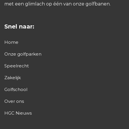
met een glimlach op één van onze golfbanen.
Snel naar:
Home
Onze golfparken
Speelrecht
Zakelijk
Golfschool
Over ons
HGC Nieuws