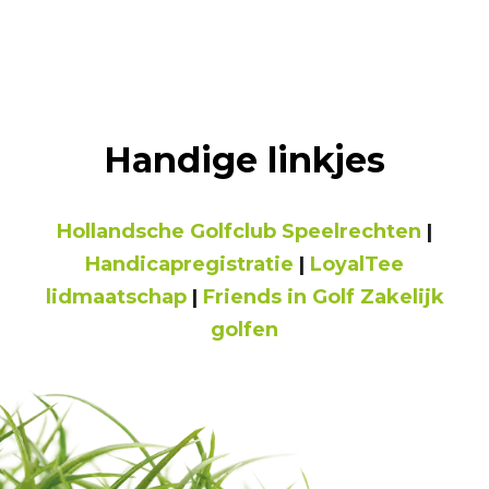
Handige linkjes
Hollandsche Golfclub Speelrechten
|
Handicapregistratie
|
LoyalTee
lidmaatschap
|
Friends in Golf Zakelijk
golfen