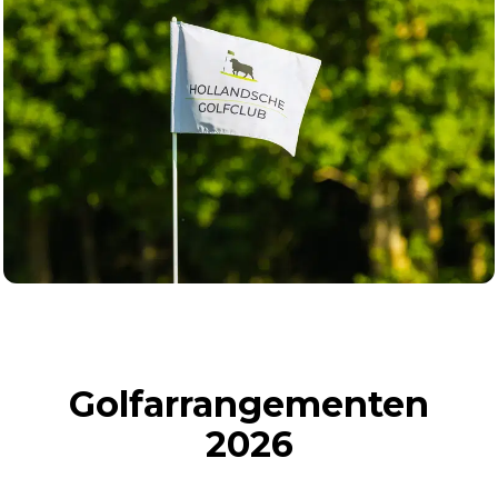
Golfarrangementen
2026