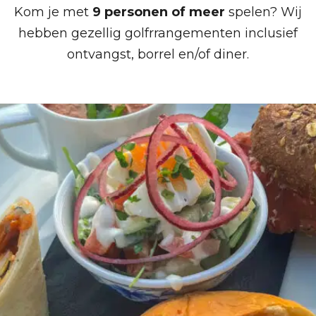
Kom je met
9 personen of meer
spelen? Wij
hebben gezellig golfrrangementen inclusief
ontvangst, borrel en/of diner.