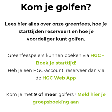
Kom je golfen?
Lees hier alles over onze greenfees, hoe je
starttijden reserveert en hoe je
voordeliger kunt golfen.
Greenfeespelers kunnen boeken via
HGC –
Boek je starttijd!
Heb je een HGC-account, reserveer dan via
de
HGC Web App
.
Kom je met
9 of meer
golfers?
Meld hier je
groepsboeking aan
.