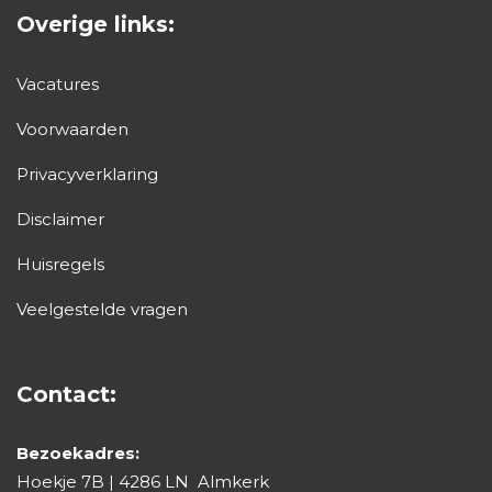
Overige links:
Vacatures
Voorwaarden
Privacyverklaring
Disclaimer
Huisregels
Veelgestelde vragen
Contact:
Bezoekadres:
Hoekje 7B | 4286 LN Almkerk