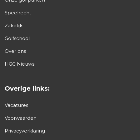
Speelrecht
Zakelijk
Golfschool
Over ons
HGC Nieuws
Overige links:
Vacatures
Voorwaarden
Privacyverklaring