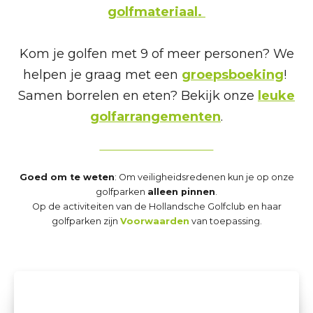
golfmateriaal.
Kom je golfen met 9 of meer personen? We
helpen je graag met een
groepsboeking
!
Samen borrelen en eten? Bekijk onze
leuke
golfarrangementen
.
Goed om te weten
: Om veiligheidsredenen kun je op onze
golfparken
alleen pinnen
.
Op de activiteiten van de Hollandsche Golfclub en haar
golfparken zijn
Voorwaarden
van toepassing.