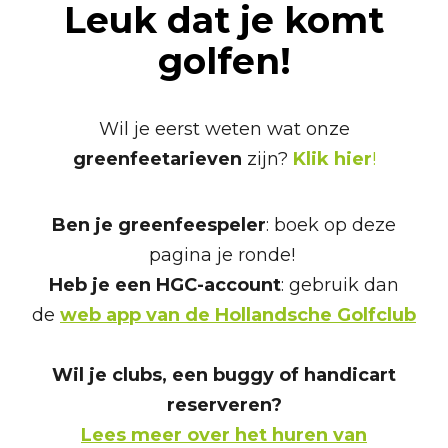
Leuk dat je komt
golfen!
Wil je eerst weten wat onze
greenfeetarieven
zijn?
Klik hier
!
Ben je greenfeespeler
: boek op deze
pagina je ronde!
Heb je een HGC-account
: gebruik dan
de
web app van de Hollandsche Golfclub
Wil je clubs, een buggy of handicart
reserveren?
Lees meer over het huren van