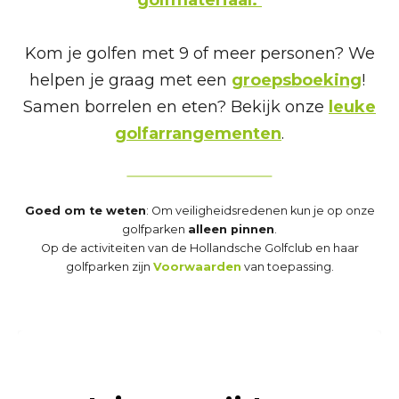
golfmateriaal.
Kom je golfen met 9 of meer personen? We
helpen je graag met een
groepsboeking
!
Samen borrelen en eten? Bekijk onze
leuke
golfarrangementen
.
Goed om te weten
: Om veiligheidsredenen kun je op onze
golfparken
alleen pinnen
.
Op de activiteiten van de Hollandsche Golfclub en haar
golfparken zijn
Voorwaarden
van toepassing.