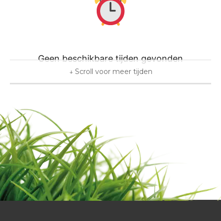
Geen beschikbare tijden gevonden