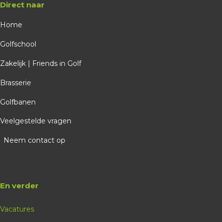
Direct naar
Home
Golfschool
Zakelijk | Friends in Golf
Brasserie
Golfbanen
Veelgestelde vragen
Neem contact op
En verder
Vacatures