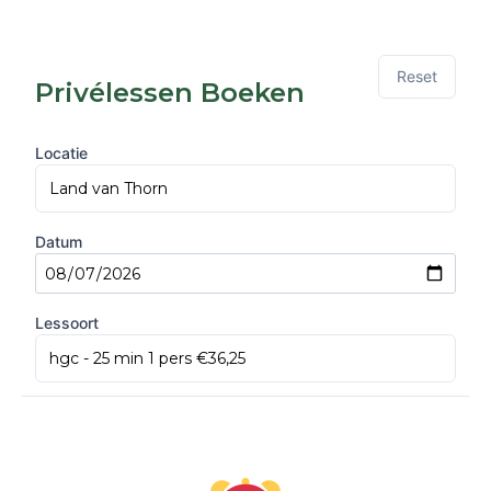
Reset
Privélessen Boeken
Locatie
Datum
Lessoort