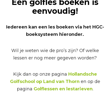
Een golfles boeken is
eenvoudig!
Iedereen kan een les boeken via het HGC-
boeksysteem hieronder.
Wil je weten wie de pro’s zijn? Of welke
lessen er nog meer gegeven worden?
Kijk dan op onze pagina
Hollandsche
Golfschool op Land van Thorn
en op de
pagina
Golflessen en lestarieven
.