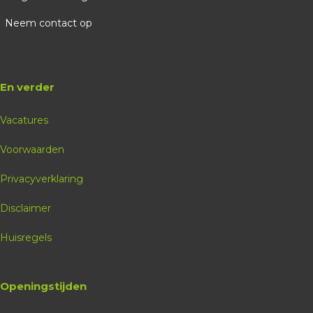
Neem contact op
En verder
Vacatures
Voorwaarden
Privacyverklaring
Disclaimer
Huisregels
Openingstijden