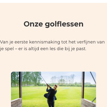
Onze golflessen
Van je eerste kennismaking tot het verfijnen van
je spel – er is altijd een les die bij je past.