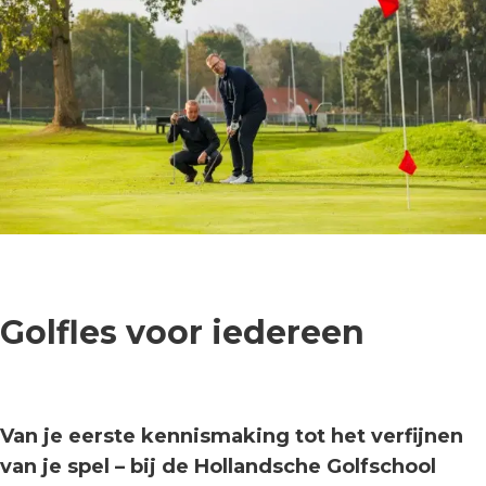
Golfles voor iedereen
Van je eerste kennismaking tot het verfijnen
van je spel – bij de Hollandsche Golfschool