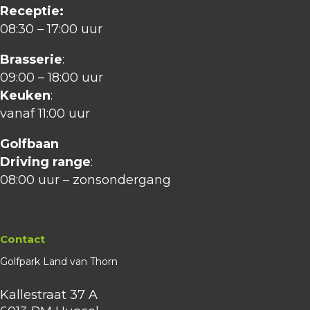
Receptie:
08:30 – 17:00 uur
Brasserie
:
09:00 – 18:00 uur
Keuken
:
vanaf 11:00 uur
Golfbaan
Driving range
:
08:00 uur – zonsondergang
Contact
Golfpark Land van Thorn
Kallestraat 37 A