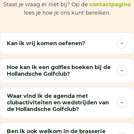
Staat je vraag er niet bij? Op de
contactpagina
lees je hoe je ons kunt bereiken.
Kan ik vrij komen oefenen?
Hoe kan ik een golfles boeken bij de
Hollandsche Golfclub?
Waar vind ik de agenda met
clubactiviteiten en wedstrijden van
de Hollandsche Golfclub?
Ben ik ook welkom in de brasserie