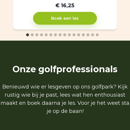
€ 16,25
Boek een les
Onze golfprofessionals
Benieuwd wie er lesgeven op ons golfpark? Kijk
rustig wie bij je past, lees wat hen enthousiast
maakt en boek daarna je les. Voor je het weet sta
je op de baan!