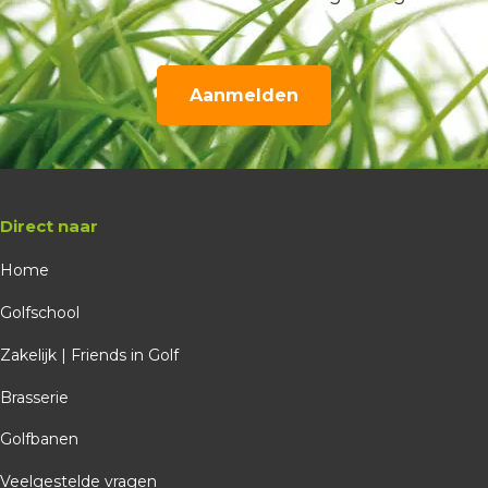
Aanmelden
Direct naar
Home
Golfschool
Zakelijk | Friends in Golf
Brasserie
Golfbanen
Veelgestelde vragen