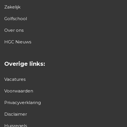
Zakelijk
Golfschool
Over ons
HGC Nieuws
Overige links:
Vacatures
Voorwaarden
Privacyverklaring
Disclaimer
Huisregels