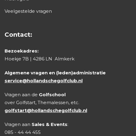
Veelgestelde vragen
Contact:
Bezoekadres:
Hoekje 7B | 4286 LN Almkerk
Algemene vragen en (leden)administratie
service@hollandschegolfclub.nl
Vragen aan de
Golfschool
over Golfstart, Themalessen, etc.
golfstart@hollandschegolfclub.nl
Vragen aan
Sales & Events
:
085 - 44 44 455