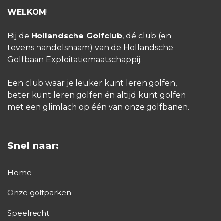
WELKOM
!
Bij de
Hollandsche Golfclub
, dé club (en
tevens handelsnaam) van de Hollandsche
Golfbaan Exploitatiemaatschappij.
Een club waar je leuker kunt leren golfen,
beter kunt leren golfen én altijd kunt golfen
met een glimlach op één van onze golfbanen.
Snel naar:
Home
Onze golfparken
Speelrecht