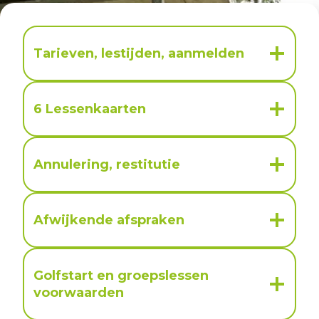
Tarieven, lestijden, aanmelden
6 Lessenkaarten
Annulering, restitutie
Afwijkende afspraken
Golfstart en groepslessen
voorwaarden