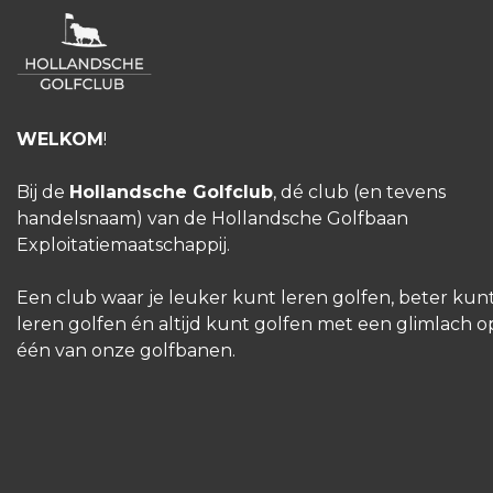
WELKOM
!
Bij de
Hollandsche Golfclub
, dé club (en tevens
handelsnaam) van de Hollandsche Golfbaan
Exploitatiemaatschappij.
Een club waar je leuker kunt leren golfen, beter kun
leren golfen én altijd kunt golfen met een glimlach o
één van onze golfbanen.