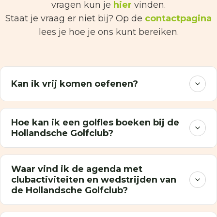
vragen kun je
hier
vinden.
Staat je vraag er niet bij? Op de
contactpagina
lees je hoe je ons kunt bereiken.
Kan ik vrij komen oefenen?
Hoe kan ik een golfles boeken bij de
Hollandsche Golfclub?
Waar vind ik de agenda met
clubactiviteiten en wedstrijden van
de Hollandsche Golfclub?