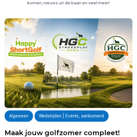
komen, nieuws uit de baan en veel meer!
Algemeen
Wedstrijden | Events, aankomend
Maak jouw golfzomer compleet!