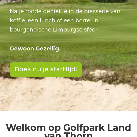
Na je ronde geniet je in de brasserie van
koffie, een lunch of een borrel in
bourgondische Limburgse sfeer.
Gewoon Gezellig.
Boek nu je starttijd!
Welkom op Golfpark Land
van Thorn