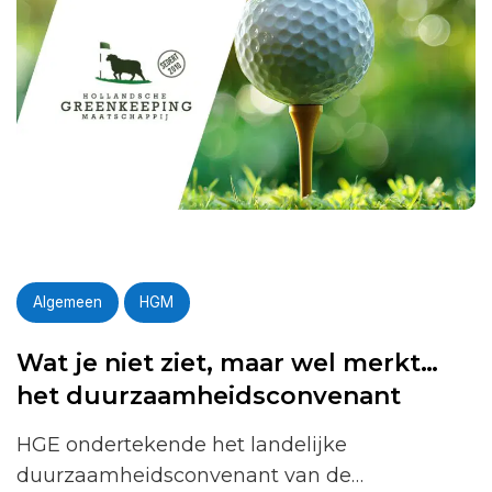
Algemeen
HGM
Wat je niet ziet, maar wel merkt…
het duurzaamheidsconvenant
HGE ondertekende het landelijke
duurzaamheidsconvenant van de