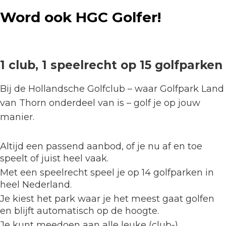
Word ook HGC Golfer!
1 club,
1 speelrecht op 15 golfparken
Bij de Hollandsche Golfclub – waar Golfpark Land
van Thorn onderdeel van is – golf je op jouw
manier.
Altijd een passend aanbod, of je nu af en toe
speelt of juist heel vaak.
Met een speelrecht speel je op 14 golfparken in
heel Nederland.
Je kiest het park waar je het meest gaat golfen
en blijft automatisch op de hoogte.
Je kunt meedoen aan alle leuke (club-)