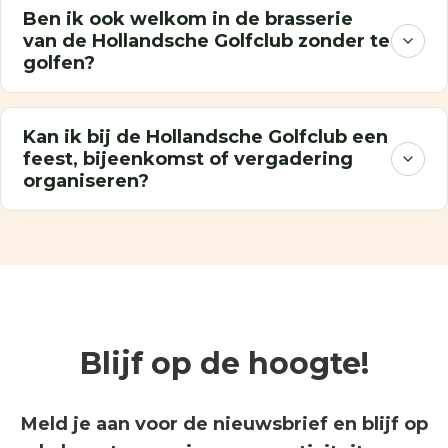
Ben ik ook welkom in de brasserie
van de Hollandsche Golfclub zonder te
golfen?
Kan ik bij de Hollandsche Golfclub een
feest, bijeenkomst of vergadering
organiseren?
Blijf op de hoogte!
Meld je aan voor de nieuwsbrief en blijf op