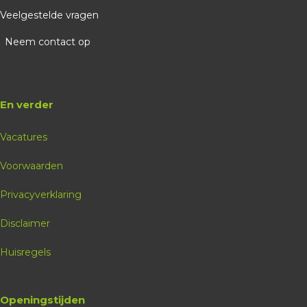
Veelgestelde vragen
Neem contact op
En verder
Vacatures
Voorwaarden
Privacyverklaring
Disclaimer
Huisregels
Openingstijden