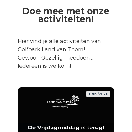
Doe mee met onze
activiteiten!
Hier vind je alle activiteiten van
Golfpark Land van Thorn!
Gewoon Gezellig meedoen…
Iedereen is welkom!
11/09/2026