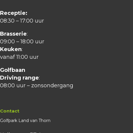
Receptie:
08:30 – 17:00 uur
Brasserie
:
09:00 – 18:00 uur
Keuken
:
vanaf 11:00 uur
Golfbaan
Driving range
:
08:00 uur – zonsondergang
Contact
Golfpark Land van Thorn