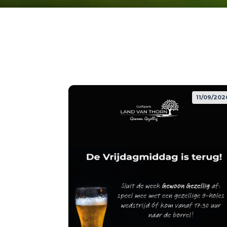
11/09/202