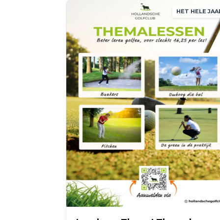
HET HELE JAA