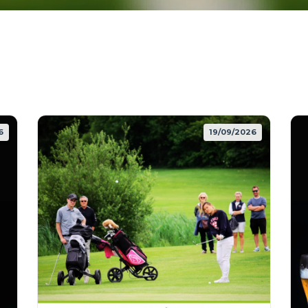
6
19/09/2026