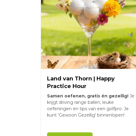
Land van Thorn | Happy
Practice Hour
Samen oefenen, gratis én gezellig!
Je
krijgt driving range ballen, leuke
oefeningen en tips van een golfpro. Je
kunt 'Gewoon Gezellig' binnenlopen!