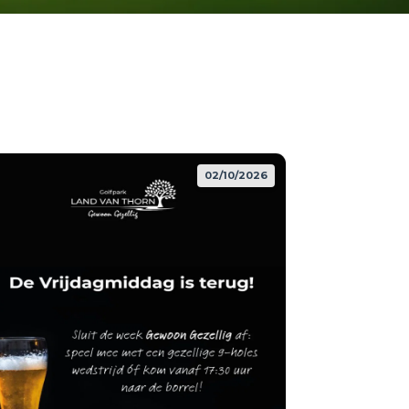
02/10/2026