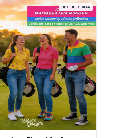
HET HELE JAAR