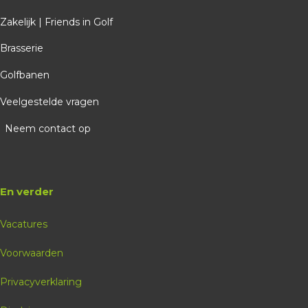
Zakelijk | Friends in Golf
Brasserie
Golfbanen
Veelgestelde vragen
Neem contact op
En verder
Vacatures
Voorwaarden
Privacyverklaring