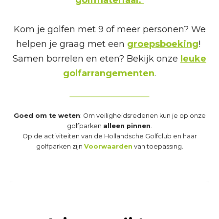
golfmateriaal.
Kom je golfen met 9 of meer personen? We
helpen je graag met een
groepsboeking
!
Samen borrelen en eten? Bekijk onze
leuke
golfarrangementen
.
Goed om te weten
: Om veiligheidsredenen kun je op onze
golfparken
alleen pinnen
.
Op de activiteiten van de Hollandsche Golfclub en haar
golfparken zijn
Voorwaarden
van toepassing.