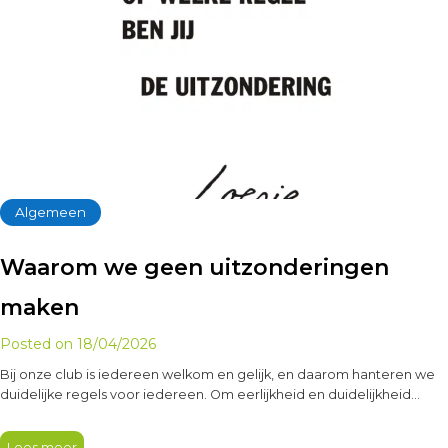
Algemeen
Waarom we geen uitzonderingen
maken
Posted on
18/04/2026
Bij onze club is iedereen welkom en gelijk, en daarom hanteren we
duidelijke regels voor iedereen. Om eerlijkheid en duidelijkheid…
Lees meer