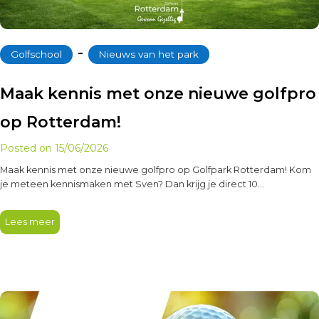
‐
Golfschool
Nieuws van het park
Maak kennis met onze nieuwe golfpro
op Rotterdam!
Posted on
15/06/2026
Maak kennis met onze nieuwe golfpro op Golfpark Rotterdam! Kom
je meteen kennismaken met Sven? Dan krijg je direct 10…
Lees meer