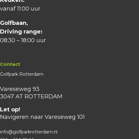
Keuken:
vanaf 11:00 uur
Golfbaan,
Driving range:
08:30 – 18:00 uur
Contact
Golfpark Rotterdam
Vareseweg 93
3047 AT ROTTERDAM
Let op!
Navigeren naar Vareseweg 101
info@golfparkrotterdam.nl