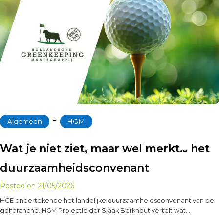
‐
Algemeen
HGM
Wat je niet ziet, maar wel merkt… het
duurzaamheidsconvenant
Posted on
21/05/2026
HGE ondertekende het landelijke duurzaamheidsconvenant van de
golfbranche. HGM Projectleider Sjaak Berkhout vertelt wat