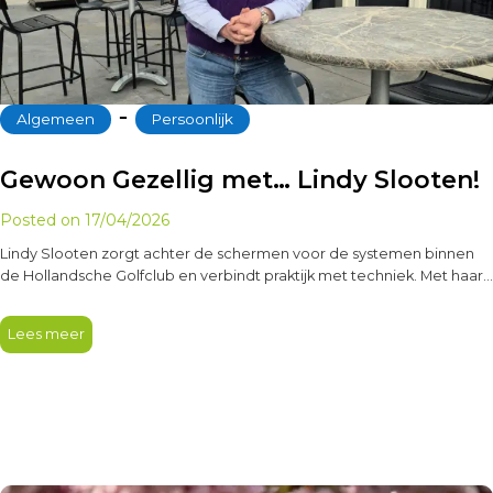
‐
Algemeen
Persoonlijk
Gewoon Gezellig met… Lindy Slooten!
Posted on
17/04/2026
Lindy Slooten zorgt achter de schermen voor de systemen binnen
de Hollandsche Golfclub en verbindt praktijk met techniek. Met haar…
Lees meer