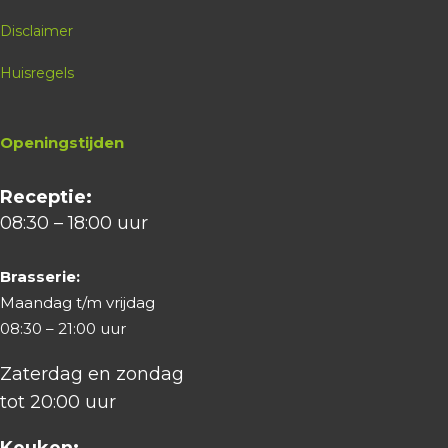
Disclaimer
Huisregels
Openingstijden
Receptie:
08:30 – 18:00 uur
Brasserie:
Maandag t/m vrijdag
08:30 – 21:00 uur
Zaterdag en zondag
tot 20:00 uur