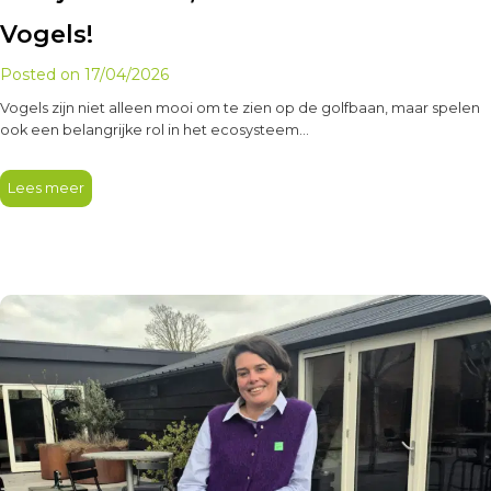
Vogels!
Posted on
17/04/2026
Vogels zijn niet alleen mooi om te zien op de golfbaan, maar spelen
ook een belangrijke rol in het ecosysteem…
Lees meer