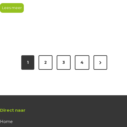
Lees meer
1
2
3
4
Direct naar
Home