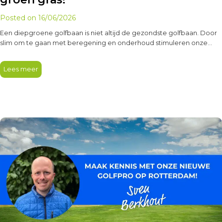
Posted on
16/06/2026
Een diepgroene golfbaan is niet altijd de gezondste golfbaan. Door
slim om te gaan met beregening en onderhoud stimuleren onze…
Lees meer