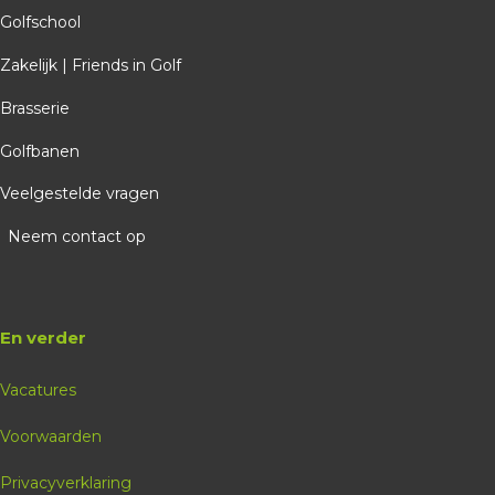
Golfschool
Zakelijk | Friends in Golf
Brasserie
Golfbanen
Veelgestelde vragen
Neem contact op
En verder
Vacatures
Voorwaarden
Privacyverklaring