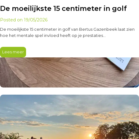
De moeilijkste 15 centimeter in golf
Posted on
19/05/2026
De moeilijkste 15 centimeter in golf van Bertus Gazenbeek laat zien
hoe het mentale spel invloed heeft op je prestaties…
Lees meer