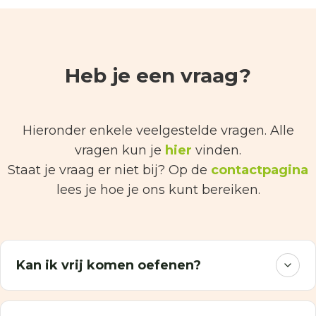
Heb je een vraag?
Hieronder enkele veelgestelde vragen. Alle
vragen kun je
hier
vinden.
Staat je vraag er niet bij? Op de
contactpagina
lees je hoe je ons kunt bereiken.
Kan ik vrij komen oefenen?