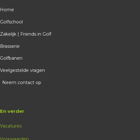
Home
Golfschool
Zakelijk | Friends in Golf
Brasserie
Golfbanen
Veelgestelde vragen
Neem contact op
En verder
Vacatures
Voorwaarden