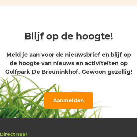
Blijf op de hoogte!
Meld je aan voor de nieuwsbrief en blijf op
de hoogte van nieuws en activiteiten op
Golfpark De Breuninkhof. Gewoon gezellig!
Aanmelden
Direct naar