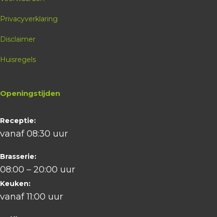
Privacyverklaring
Disclaimer
Huisregels
Openingstijden
Receptie:
vanaf 08:30 uur
Brasserie:
08:00 – 20:00 uur
Keuken:
vanaf 11:00 uur