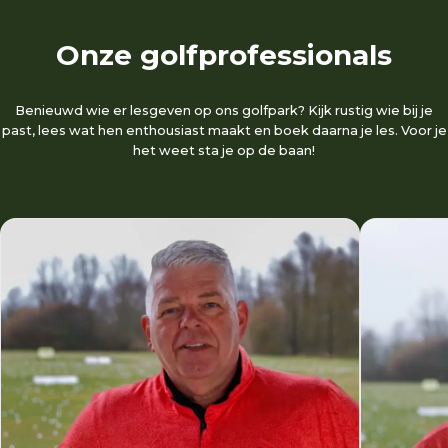
Onze golfprofessionals
Benieuwd wie er lesgeven op ons golfpark? Kijk rustig wie bij je
past, lees wat hen enthousiast maakt en boek daarna je les. Voor je
het weet sta je op de baan!