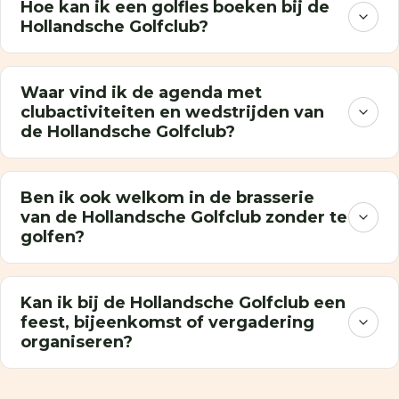
Hoe kan ik een golfles boeken bij de
Hollandsche Golfclub?
Waar vind ik de agenda met
clubactiviteiten en wedstrijden van
de Hollandsche Golfclub?
Ben ik ook welkom in de brasserie
van de Hollandsche Golfclub zonder te
golfen?
Kan ik bij de Hollandsche Golfclub een
feest, bijeenkomst of vergadering
organiseren?