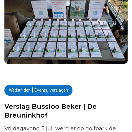
Wedstrijden | Events, verslagen
Verslag Bussloo Beker | De
Breuninkhof
Vrijdagavond 3 juli werd er op golfpark de