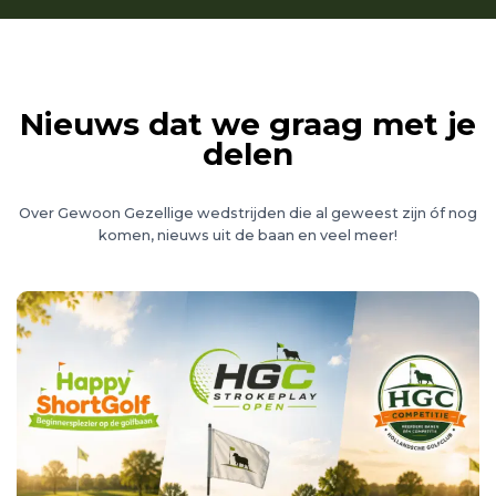
Nieuws dat we graag met je
delen
Over Gewoon Gezellige wedstrijden die al geweest zijn óf nog
komen, nieuws uit de baan en veel meer!