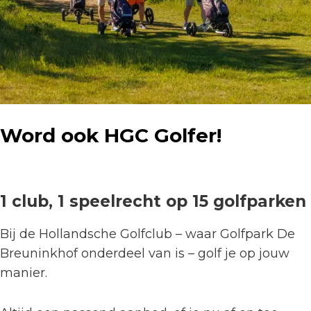
Word ook HGC Golfer!
1 club,
1 speelrecht op 15 golfparken
Bij de Hollandsche Golfclub – waar Golfpark De
Breuninkhof onderdeel van is – golf je op jouw
manier.