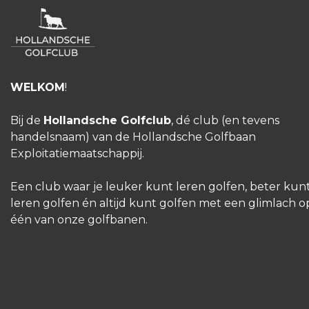
WELKOM
!
Bij de
Hollandsche Golfclub
, dé club (en tevens
handelsnaam) van de Hollandsche Golfbaan
Exploitatiemaatschappij.
Een club waar je leuker kunt leren golfen, beter kun
leren golfen én altijd kunt golfen met een glimlach o
één van onze golfbanen.