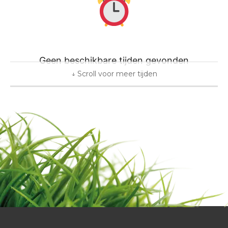
Geen beschikbare tijden gevonden