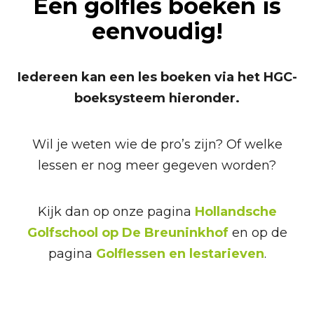
Een golfles boeken is
eenvoudig!
Iedereen kan een les boeken via het HGC-
boeksysteem hieronder.
Wil je weten wie de pro’s zijn? Of welke
lessen er nog meer gegeven worden?
Kijk dan op onze pagina
Hollandsche
Golfschool op De Breuninkhof
en op de
pagina
Golflessen en lestarieven
.