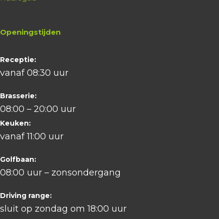
Openingstijden
Receptie:
vanaf 08:30 uur
Brasserie:
08:00 – 20:00 uur
Keuken:
vanaf 11:00 uur
Golfbaan:
08:00 uur – zonsondergang
Driving range:
sluit op zondag om 18:00 uur