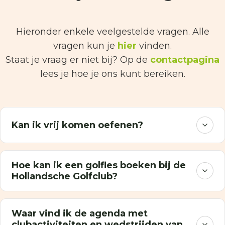
Hieronder enkele veelgestelde vragen. Alle
vragen kun je
hier
vinden.
Staat je vraag er niet bij? Op de
contactpagina
lees je hoe je ons kunt bereiken.
Kan ik vrij komen oefenen?
Hoe kan ik een golfles boeken bij de
Hollandsche Golfclub?
Waar vind ik de agenda met
clubactiviteiten en wedstrijden van