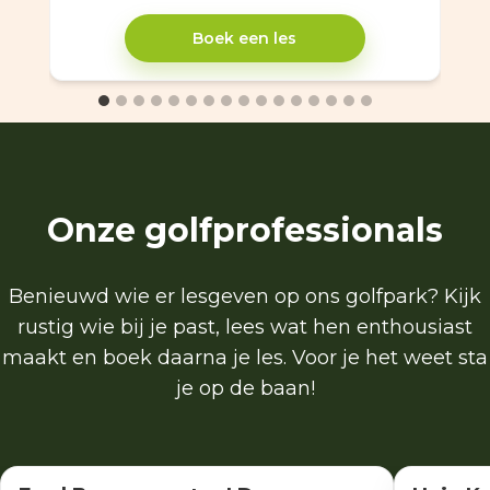
Boek een les
Onze golfprofessionals
Benieuwd wie er lesgeven op ons golfpark? Kijk
rustig wie bij je past, lees wat hen enthousiast
maakt en boek daarna je les. Voor je het weet sta
je op de baan!