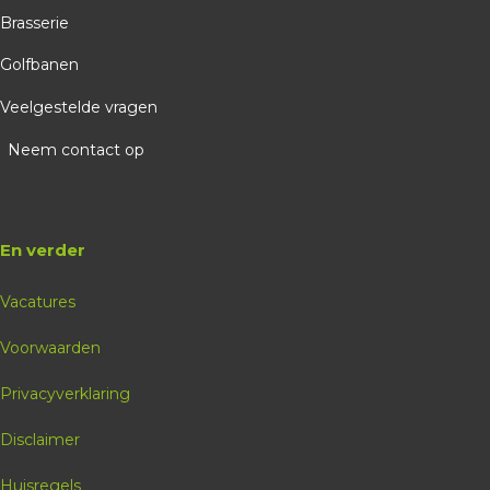
Brasserie
Golfbanen
Veelgestelde vragen
Neem contact op
En verder
Vacatures
Voorwaarden
Privacyverklaring
Disclaimer
Huisregels