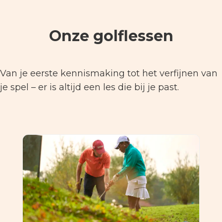
Onze golflessen
Van je eerste kennismaking tot het verfijnen van
je spel – er is altijd een les die bij je past.