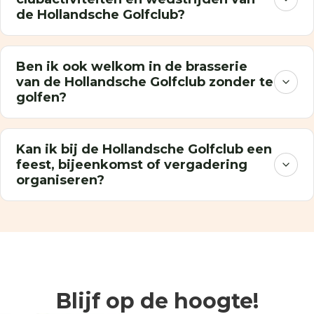
de Hollandsche Golfclub?
Ben ik ook welkom in de brasserie
van de Hollandsche Golfclub zonder te
golfen?
Kan ik bij de Hollandsche Golfclub een
feest, bijeenkomst of vergadering
organiseren?
Blijf op de hoogte!