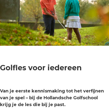
Golfles voor iedereen
Van je eerste kennismaking tot het verfijnen
van je spel – bij de Hollandsche Golfschool
krijg je de les die bij je past.