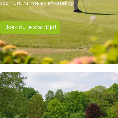
voor rust, ruimte en afwisseling.
Boek nu je starttijd!