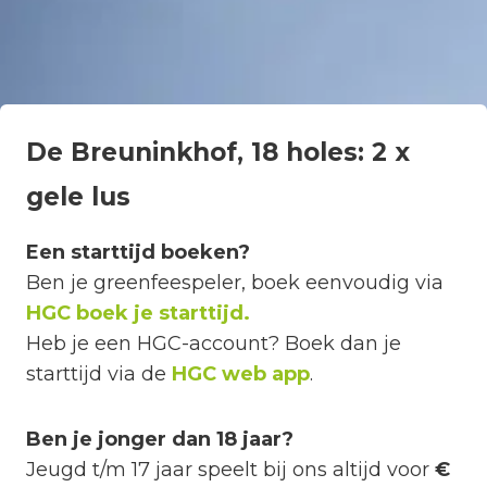
De Breuninkhof, 18 holes: 2 x
gele lus
Een starttijd boeken?
Ben je greenfeespeler, boek eenvoudig via
HGC boek je starttijd.
Heb je een HGC-account? Boek dan je
starttijd via de
HGC web app
.
Ben je jonger dan 18 jaar?
Jeugd t/m 17 jaar speelt bij ons altijd voor
€