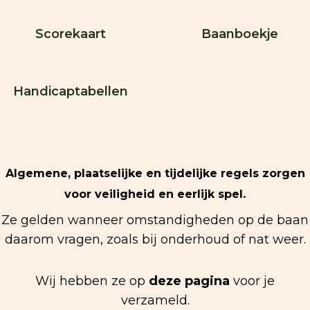
Scorekaart
Baanboekje
Handicaptabellen
Algemene, plaatselijke en tijdelijke regels zorgen
voor veiligheid en eerlijk spel.
Ze gelden wanneer omstandigheden op de baan
daarom vragen, zoals bij onderhoud of nat weer.
Wij hebben ze op
deze pagina
voor je
verzameld.