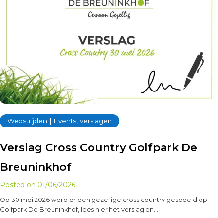
Wedstrijden | Events, verslagen
Verslag Cross Country Golfpark De
Breuninkhof
Posted on
01/06/2026
Op 30 mei 2026 werd er een gezellige cross country gespeeld op
Golfpark De Breuninkhof, lees hier het verslag en…