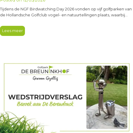
Tijdens de NGF Birdwatching Day 2026 vonden op vijf golfparken van
de Hollandsche Golfclub vogel- en natuurtellingen plaats, waarbij
125…
Lees meer