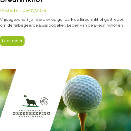
Posted on
06/07/2026
Vrijdagavond 3 juli werd er op golfpark de Breuninkhof gestreden
om de felbegeerde Bussloobeker. Leden van de Breuninkhof en
een…
Lees meer