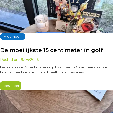
Algemeen
De moeilijkste 15 centimeter in golf
Posted on
19/05/2026
De moeilijkste 15 centimeter in golf van Bertus Gazenbeek laat zien
hoe het mentale spel invloed heeft op je prestaties…
Lees meer