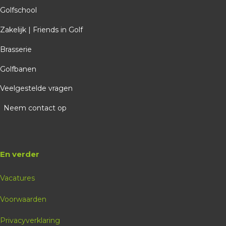
Golfschool
Zakelijk | Friends in Golf
Brasserie
Golfbanen
Veelgestelde vragen
Neem contact op
En verder
Vacatures
Voorwaarden
Privacyverklaring