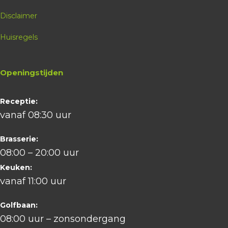
Disclaimer
Huisregels
Openingstijden
Receptie:
vanaf 08:30 uur
Brasserie:
08:00 – 20:00 uur
Keuken:
vanaf 11:00 uur
Golfbaan:
08:00 uur – zonsondergang