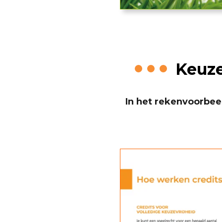
Keuze
In het rekenvoorbeel