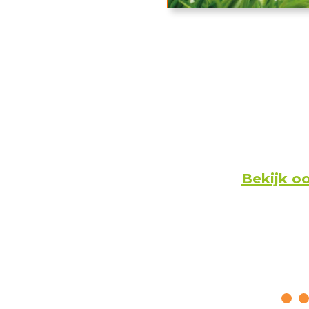
Bekijk o