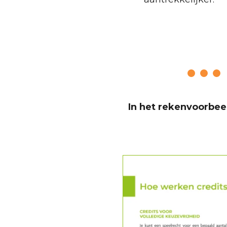
In het rekenvoorbeel