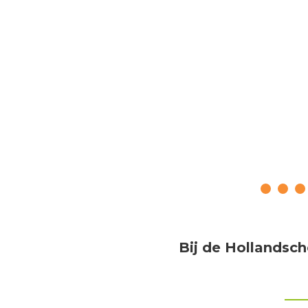
W
Bij de Hollandsche