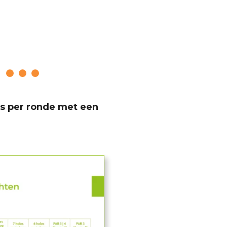
its per ronde met een