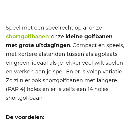
Speel met een speelrecht op al onze
shortgolfbanen
: onze
kleine golfbanen
met grote uitdagingen
. Compact en speels,
met kortere afstanden tussen afslagplaats
en green: ideaal als je lekker veel wilt spelen
en werken aan je spel. En er is volop variatie.
Zo zijn er ook shortgolfbanen met langere
(PAR 4) holes en er is zelfs een 14 holes
shortgolfbaan.
De voordelen: