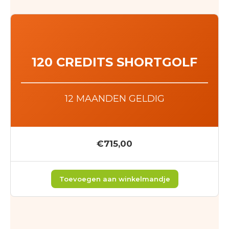
120 CREDITS SHORTGOLF
12 MAANDEN GELDIG
€715,00
Toevoegen aan winkelmandje