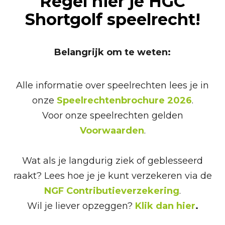
Regel hier je HGC
Shortgolf speelrecht!
Belangrijk om te weten:
Alle informatie over speelrechten lees je in
onze
Speelrechtenbrochure 2026
.
Voor onze speelrechten gelden
Voorwaarden
.
Wat als je langdurig ziek of geblesseerd
raakt? Lees hoe je je kunt verzekeren via de
NGF Contributieverzekering
.
Wil je liever opzeggen?
Klik dan hier
.