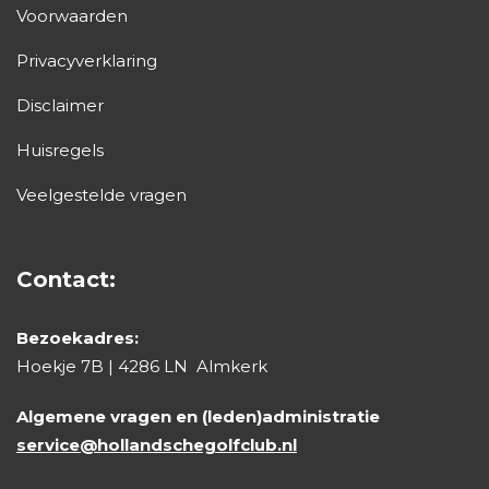
Voorwaarden
Privacyverklaring
Disclaimer
Huisregels
Veelgestelde vragen
Contact:
Bezoekadres:
Hoekje 7B | 4286 LN Almkerk
Algemene vragen en (leden)administratie
service@hollandschegolfclub.nl