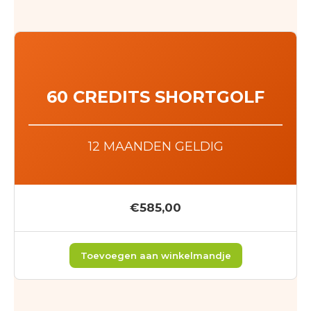
60 CREDITS SHORTGOLF
12 MAANDEN GELDIG
€585,00
Toevoegen aan winkelmandje