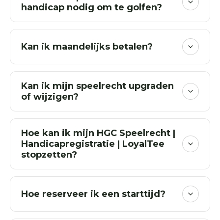
handicap nodig om te golfen?
Kan ik maandelijks betalen?
Kan ik mijn speelrecht upgraden
of wijzigen?
Hoe kan ik mijn HGC Speelrecht |
Handicapregistratie | LoyalTee
stopzetten?
Hoe reserveer ik een starttijd?