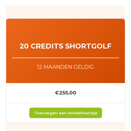
20 CREDITS SHORTGOLF
12 MAANDEN GELDIG
€255,00
Toevoegen aan winkelmandje