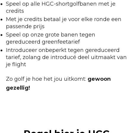
Speel op alle HGC-shortgolfbanen met je
credits
Met je credits betaal je voor elke ronde een
passende prijs
Speel op onze grote banen tegen
gereduceerd greenfeetarief
Introduceer onbeperkt tegen gereduceerd
tarief, zolang de introducé deel uitmaakt van
je flight
Zo golf je hoe het jou uitkomt:
gewoon
gezellig!