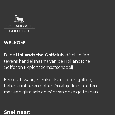
WELKOM
!
Bij de
Hollandsche Golfclub
, dé club (en
tevens handelsnaam) van de Hollandsche
Golfbaan Exploitatiemaatschappij.
Een club waar je leuker kunt leren golfen,
beter kunt leren golfen én altijd kunt golfen
met een glimlach op één van onze golfbanen.
Snel naar: