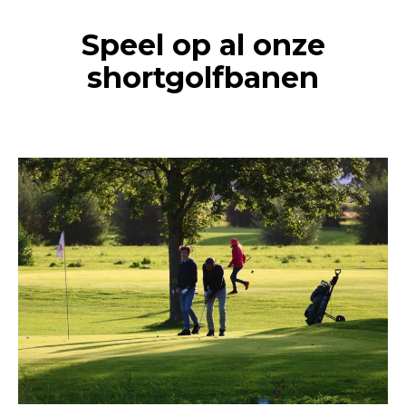
Speel op al onze
shortgolfbanen