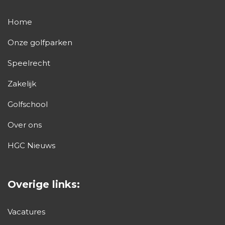
Home
Onze golfparken
Speelrecht
Zakelijk
Golfschool
Over ons
HGC Nieuws
Overige links:
Vacatures