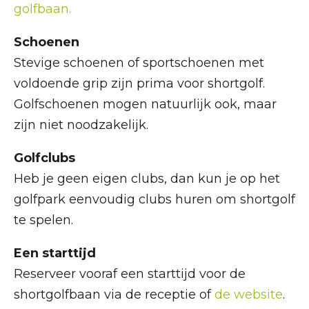
golfbaan.
Schoenen
Stevige schoenen of sportschoenen met
voldoende grip zijn prima voor shortgolf.
Golfschoenen mogen natuurlijk ook, maar
zijn niet noodzakelijk.
Golfclubs
Heb je geen eigen clubs, dan kun je op het
golfpark eenvoudig clubs huren om shortgolf
te spelen.
Een starttijd
Reserveer vooraf een starttijd voor de
shortgolfbaan via de receptie of
de website
.