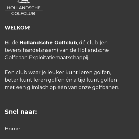
WELKOM
!
Bij de
Hollandsche Golfclub
, dé club (en
tevens handelsnaam) van de Hollandsche
Golfbaan Exploitatiemaatschappij.
Een club waar je leuker kunt leren golfen,
beter kunt leren golfen én altijd kunt golfen
met een glimlach op één van onze golfbanen.
Snel naar:
Home