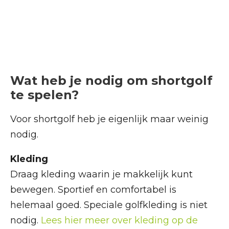
Wat heb je nodig om shortgolf
te spelen?
Voor shortgolf heb je eigenlijk maar weinig
nodig.
Kleding
Draag kleding waarin je makkelijk kunt
bewegen. Sportief en comfortabel is
helemaal goed. Speciale golfkleding is niet
nodig.
Lees hier meer over kleding op de