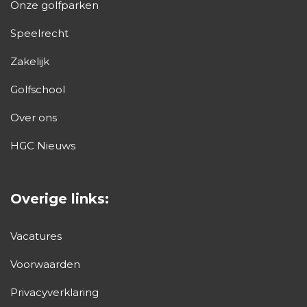
Onze golfparken
Speelrecht
Zakelijk
Golfschool
Over ons
HGC Nieuws
Overige links:
Vacatures
Voorwaarden
Privacyverklaring