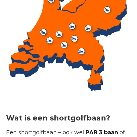
Wat is een shortgolfbaan?
Een shortgolfbaan – ook wel
PAR 3 baan
of