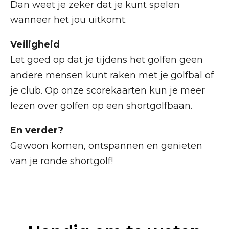
Dan weet je zeker dat je kunt spelen
wanneer het jou uitkomt.
Veiligheid
Let goed op dat je tijdens het golfen geen
andere mensen kunt raken met je golfbal of
je club. Op onze scorekaarten kun je meer
lezen over golfen op een shortgolfbaan.
En verder?
Gewoon komen, ontspannen en genieten
van je ronde shortgolf!