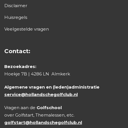
Disclaimer
Huisregels
Veelgestelde vragen
Contact:
Bezoekadres:
Hoekje 7B | 4286 LN Almkerk
Algemene vragen en (leden)administratie
service@hollandschegolfclub.nl
Vragen aan de
Golfschool
over Golfstart, Themalessen, etc.
golfstart@hollandschegolfclub.nl