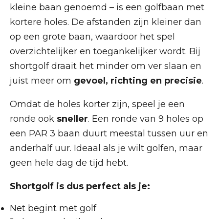
kleine baan genoemd – is een golfbaan met
kortere holes. De afstanden zijn kleiner dan
op een grote baan, waardoor het spel
overzichtelijker en toegankelijker wordt. Bij
shortgolf draait het minder om ver slaan en
juist meer om
gevoel, richting en precisie
.
Omdat de holes korter zijn, speel je een
ronde ook
sneller
. Een ronde van 9 holes op
een PAR 3 baan duurt meestal tussen uur en
anderhalf uur. Ideaal als je wilt golfen, maar
geen hele dag de tijd hebt.
Shortgolf is dus perfect als je:
Net begint met golf