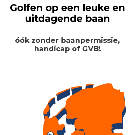
Golfen op een leuke en
uitdagende baan
óók zonder baanpermissie,
handicap of GVB!