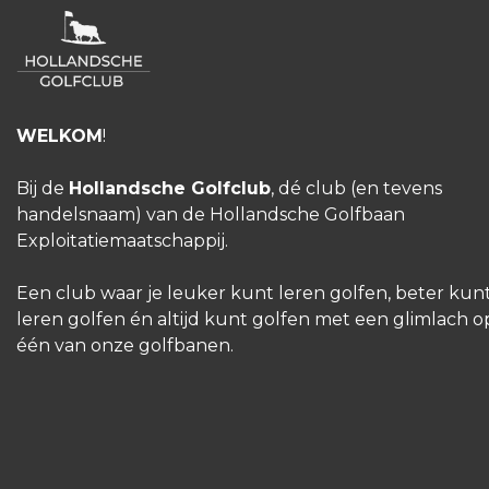
WELKOM
!
Bij de
Hollandsche Golfclub
, dé club (en tevens
handelsnaam) van de Hollandsche Golfbaan
Exploitatiemaatschappij.
Een club waar je leuker kunt leren golfen, beter kun
leren golfen én altijd kunt golfen met een glimlach o
één van onze golfbanen.