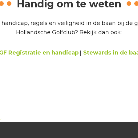
Handig om te weten
handicap, regels en veiligheid in de baan bij de 
Hollandsche Golfclub? Bekijk dan ook:
GF Registratie en handicap
|
Stewards in de ba