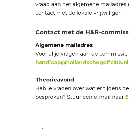
vraag aan het algemene mailadres 
contact met de lokale vrijwilliger.
Contact met de H&R-commiss
Algemene mailadres
Voor al je vragen aan de commissie:
handicap@hollandschegolfclub.nl
Theorieavond
Heb je vragen over wat er tijdens d
besproken? Stuur een e-mail naar
E