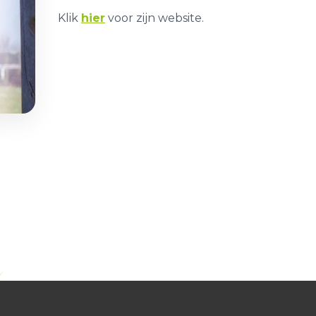
Klik
hier
voor zijn website.