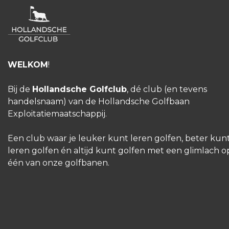
WELKOM
!
Bij de
Hollandsche Golfclub
, dé club (en tevens
handelsnaam) van de Hollandsche Golfbaan
Exploitatiemaatschappij.
Een club waar je leuker kunt leren golfen, beter kun
leren golfen én altijd kunt golfen met een glimlach o
één van onze golfbanen.