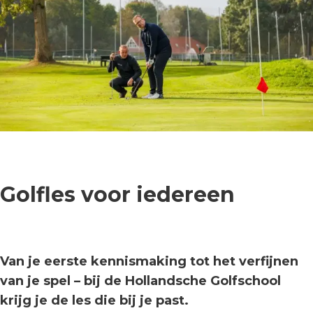
Golfles voor iedereen
Van je eerste kennismaking tot het verfijnen
van je spel – bij de Hollandsche Golfschool
krijg je de les die bij je past.