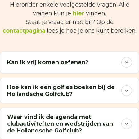
Hieronder enkele veelgestelde vragen. Alle
vragen kun je
hier
vinden.
Staat je vraag er niet bij? Op de
contactpagina
lees je hoe je ons kunt bereiken.
Kan ik vrij komen oefenen?
Hoe kan ik een golfles boeken bij de
Hollandsche Golfclub?
Waar vind ik de agenda met
clubactiviteiten en wedstrijden van
de Hollandsche Golfclub?