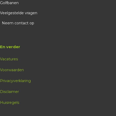
Golfbanen
Veelgestelde vragen
Neem contact op
En verder
Vacatures
Voorwaarden
Privacyverklaring
Disclaimer
Huisregels