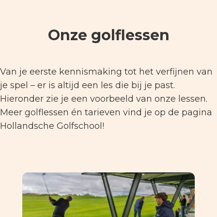
Onze golflessen
Van je eerste kennismaking tot het verfijnen van
je spel – er is altijd een les die bij je past.
Hieronder zie je een voorbeeld van onze lessen.
Meer golflessen én tarieven vind je op de pagina
Hollandsche Golfschool!