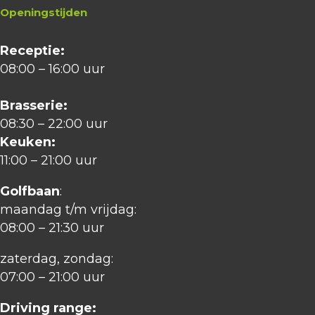
Openingstijden
Receptie:
08:00 – 16:00 uur
Brasserie:
08:30 – 22:00 uur
Keuken:
11:00 – 21:00 uur
Golfbaan
:
maandag t/m vrijdag:
08:00 – 21:30 uur
zaterdag, zondag:
07:00 – 21:00 uur
Driving range: