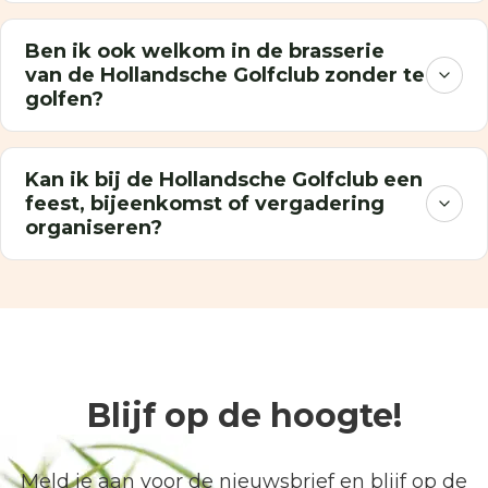
Ben ik ook welkom in de brasserie
van de Hollandsche Golfclub zonder te
golfen?
Kan ik bij de Hollandsche Golfclub een
feest, bijeenkomst of vergadering
organiseren?
Blijf op de hoogte!
Meld je aan voor de nieuwsbrief en blijf op de