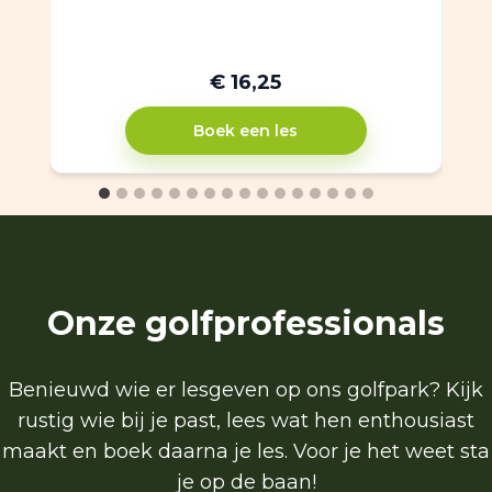
€ 16,25
Boek een les
Onze golfprofessionals
Benieuwd wie er lesgeven op ons golfpark? Kijk
rustig wie bij je past, lees wat hen enthousiast
maakt en boek daarna je les. Voor je het weet sta
je op de baan!