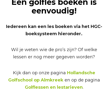
Een golfles boeken is
eenvoudig!
Iedereen kan een les boeken via het HGC-
boeksysteem hieronder.
Wil je weten wie de pro’s zijn? Of welke
lessen er nog meer gegeven worden?
Kijk dan op onze pagina
Hollandsche
Golfschool op Almkreek
en op de pagina
Golflessen en lestarieven
.