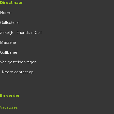
Direct naar
Home
Golfschool
Zakelijk | Friends in Golf
Brasserie
Golfbanen
Veelgestelde vragen
Neem contact op
En verder
Vacatures