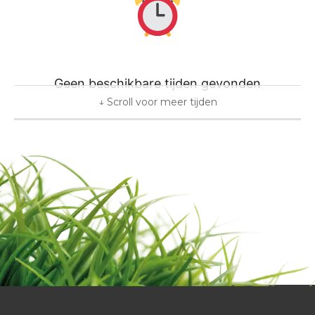
Geen beschikbare tijden gevonden