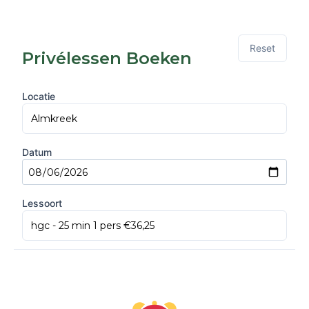
Reset
Privélessen Boeken
Locatie
Datum
Lessoort