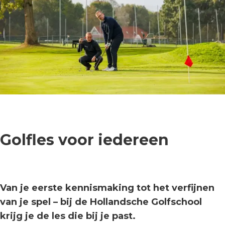
Golfles voor iedereen
Van je eerste kennismaking tot het verfijnen
van je spel – bij de Hollandsche Golfschool
krijg je de les die bij je past.