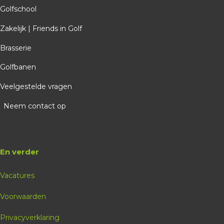
Golfschool
Zakelijk | Friends in Golf
Brasserie
Golfbanen
Veelgestelde vragen
Neem contact op
En verder
Vacatures
Voorwaarden
Privacyverklaring