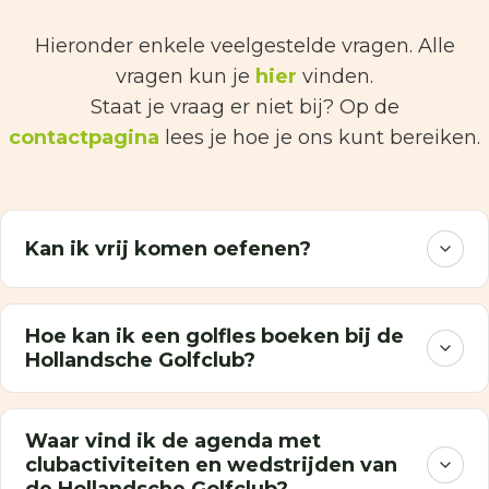
Hieronder enkele veelgestelde vragen. Alle
vragen kun je
hier
vinden.
Staat je vraag er niet bij? Op de
contactpagina
lees je hoe je ons kunt bereiken.
Kan ik vrij komen oefenen?
Hoe kan ik een golfles boeken bij de
Hollandsche Golfclub?
Waar vind ik de agenda met
clubactiviteiten en wedstrijden van
de Hollandsche Golfclub?