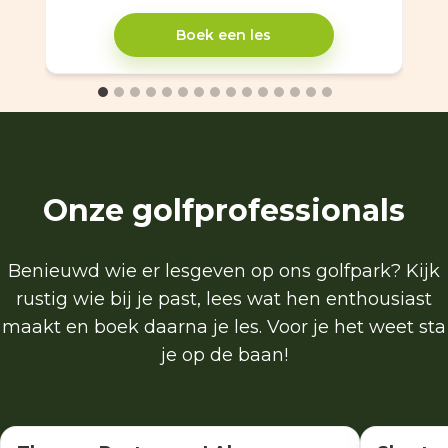
Boek een les
Onze golfprofessionals
Benieuwd wie er lesgeven op ons golfpark? Kijk
rustig wie bij je past, lees wat hen enthousiast
maakt en boek daarna je les. Voor je het weet sta
je op de baan!