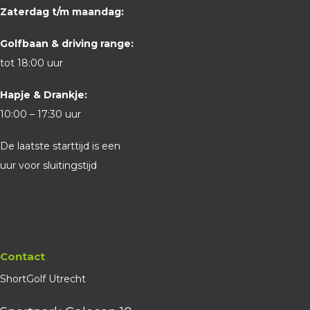
Zaterdag t/m maandag:
Golfbaan & driving range:
tot 18:00 uur
Hapje & Drankje:
10:00 – 17:30 uur
De laatste starttijd is een
uur voor sluitingstijd
Contact
ShortGolf Utrecht