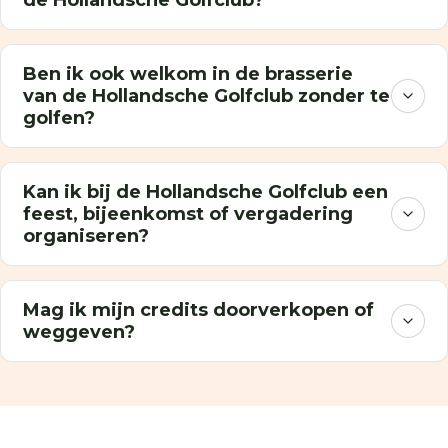
Ben ik ook welkom in de brasserie
van de Hollandsche Golfclub zonder te
golfen?
Kan ik bij de Hollandsche Golfclub een
feest, bijeenkomst of vergadering
organiseren?
Mag ik mijn credits doorverkopen of
weggeven?