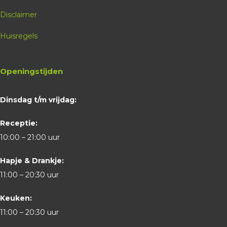
Disclaimer
Huisregels
Openingstijden
Dinsdag t/m vrijdag:
Receptie:
10:00 – 21:00 uur
Hapje & Drankje:
11:00 – 20:30 uur
Keuken:
11:00 – 20:30 uur