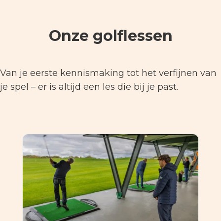
Onze golflessen
Van je eerste kennismaking tot het verfijnen van
je spel – er is altijd een les die bij je past.