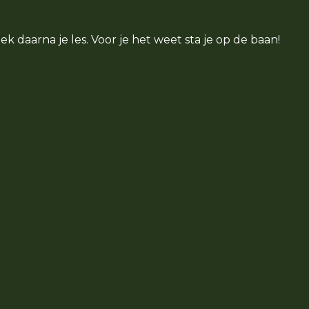
k daarna je les. Voor je het weet sta je op de baan!