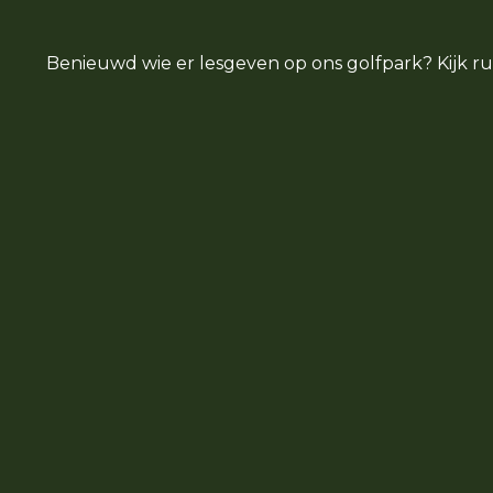
Benieuwd wie er lesgeven op ons golfpark? Kijk rust