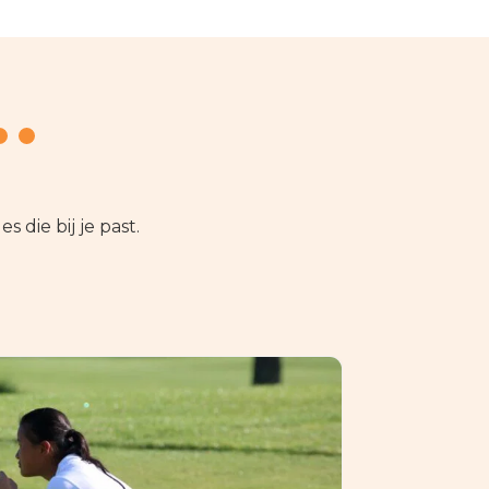
s die bij je past.