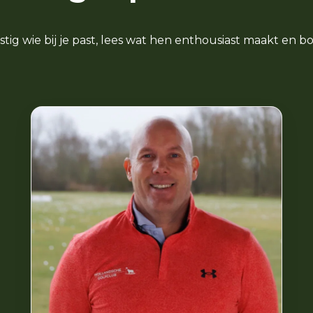
ig wie bij je past, lees wat hen enthousiast maakt en boe