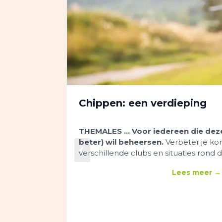
Chippen: een verdieping
THEMALES ...
Voor iedereen die dez
beter) wil beheersen.
Verbeter je ko
verschillende clubs en situaties rond 
Lees meer →