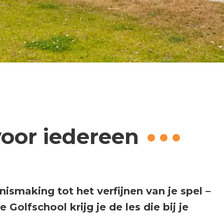
voor iedereen
nismaking tot het verfijnen van je spel –
 Golfschool krijg je de les die bij je