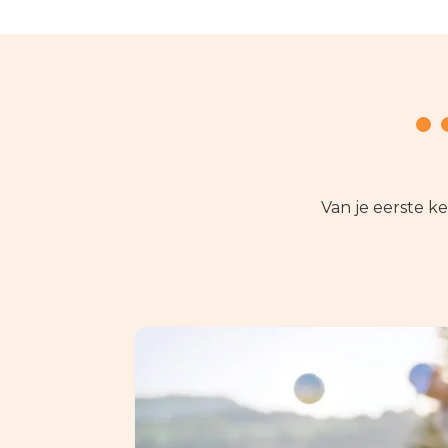
Van je eerste ken