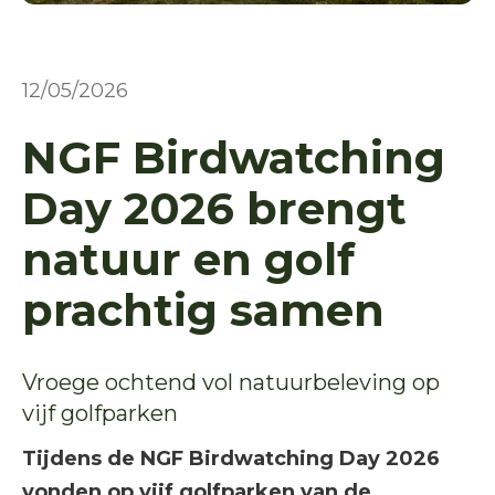
12/05/2026
NGF Birdwatching
Day 2026 brengt
natuur en golf
prachtig samen
Vroege ochtend vol natuurbeleving op
vijf golfparken
Tijdens de NGF Birdwatching Day 2026
vonden op vijf golfparken van de