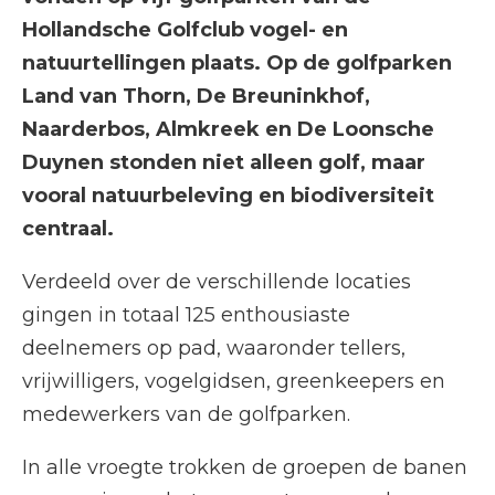
Hollandsche Golfclub vogel- en
natuurtellingen plaats. Op de golfparken
Land van Thorn, De Breuninkhof,
Naarderbos, Almkreek en De Loonsche
Duynen stonden niet alleen golf, maar
vooral natuurbeleving en biodiversiteit
centraal.
Verdeeld over de verschillende locaties
gingen in totaal 125 enthousiaste
deelnemers op pad, waaronder tellers,
vrijwilligers, vogelgidsen, greenkeepers en
medewerkers van de golfparken.
In alle vroegte trokken de groepen de banen