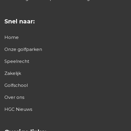
Snel naar:
Home
Onze golfparken
Speelrecht
Zakelijk
Golfschool
Over ons
HGC Nieuws