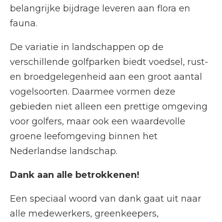
belangrijke bijdrage leveren aan flora en
fauna.
De variatie in landschappen op de
verschillende golfparken biedt voedsel, rust-
en broedgelegenheid aan een groot aantal
vogelsoorten. Daarmee vormen deze
gebieden niet alleen een prettige omgeving
voor golfers, maar ook een waardevolle
groene leefomgeving binnen het
Nederlandse landschap.
Dank aan alle betrokkenen!
Een speciaal woord van dank gaat uit naar
alle medewerkers, greenkeepers,