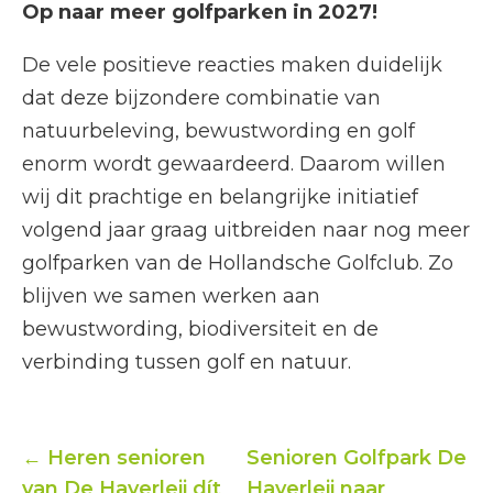
Op naar meer golfparken in 2027!
De vele positieve reacties maken duidelijk
dat deze bijzondere combinatie van
natuurbeleving, bewustwording en golf
enorm wordt gewaardeerd. Daarom willen
wij dit prachtige en belangrijke initiatief
volgend jaar graag uitbreiden naar nog meer
golfparken van de Hollandsche Golfclub. Zo
blijven we samen werken aan
bewustwording, biodiversiteit en de
verbinding tussen golf en natuur.
← Heren senioren
Senioren Golfpark De
van De Haverleij dít
Haverleij naar