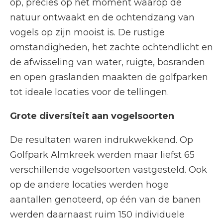
op, precies op het moment waarop de
natuur ontwaakt en de ochtendzang van
vogels op zijn mooist is. De rustige
omstandigheden, het zachte ochtendlicht en
de afwisseling van water, ruigte, bosranden
en open graslanden maakten de golfparken
tot ideale locaties voor de tellingen.
Grote diversiteit aan vogelsoorten
De resultaten waren indrukwekkend. Op
Golfpark Almkreek werden maar liefst 65
verschillende vogelsoorten vastgesteld. Ook
op de andere locaties werden hoge
aantallen genoteerd, op één van de banen
werden daarnaast ruim 150 individuele