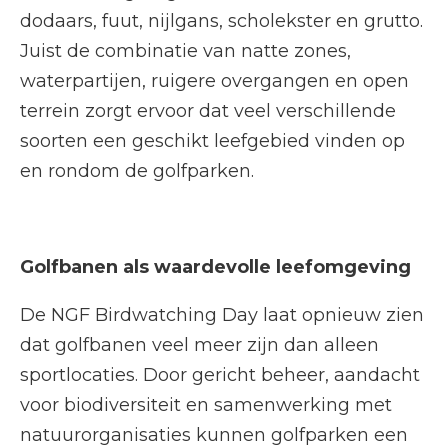
dodaars, fuut, nijlgans, scholekster en grutto.
Juist de combinatie van natte zones,
waterpartijen, ruigere overgangen en open
terrein zorgt ervoor dat veel verschillende
soorten een geschikt leefgebied vinden op
en rondom de golfparken.
Golfbanen als waardevolle leefomgeving
De NGF Birdwatching Day laat opnieuw zien
dat golfbanen veel meer zijn dan alleen
sportlocaties. Door gericht beheer, aandacht
voor biodiversiteit en samenwerking met
natuurorganisaties kunnen golfparken een