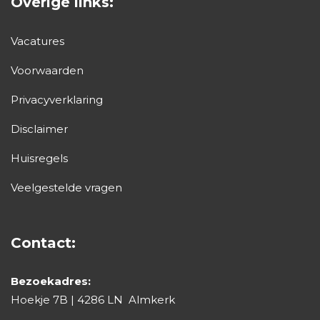
Overige links:
Vacatures
Voorwaarden
Privacyverklaring
Disclaimer
Huisregels
Veelgestelde vragen
Contact:
Bezoekadres:
Hoekje 7B | 4286 LN Almkerk