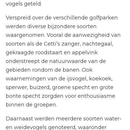
vogels geteld.
Verspreid over de verschillende golfparken
werden diverse bijzondere soorten
waargenomen. Vooral de aanwezigheid van
soorten als de Cetti’s zanger, nachtegaal,
gekraagde roodstaart en appelvink
onderstreept de natuurwaarde van de
gebieden rondom de banen. Ook
waarnemingen van de ijsvogel, koekoek,
sperwer, buizerd, groene specht en grote
bonte specht zorgden voor enthousiasme
binnen de groepen.
Daarnaast werden meerdere soorten water-
en weidevogels genoteerd, waaronder