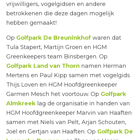
vrijwilligers, vogelgidsen en andere
betrokkenen die deze dagen mogelijk
hebben gemaakt!
Op
Golfpark De Breuninkhof
waren dat
Tula Stapert, Martijn Groen en HGM
Greenkeepers team Binsbergen. Op
Golfpark Land van Thorn
namen Herman
Mertens en Paul Kipp samen met vogelgids
Thijs Loven en HGM Hoofdgreenkeeper
Garmen Mesch het voortouw. Op
Golfpark
Almkreek
lag de organisatie in handen van
HGM Hoofdgreenkeeper Marvin van Haaften
samen met Niels van Pelt, Arjan Schouten,
Joël en Gertjan van Haaften. Op
Golfpark De