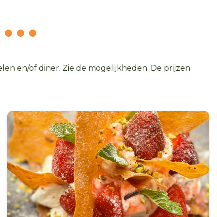
en en/of diner. Zie de mogelijkheden. De prijzen