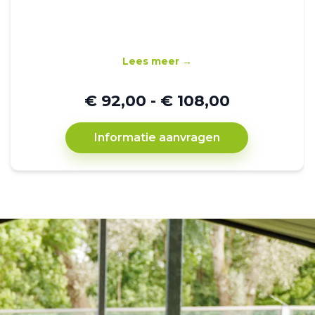
Lees meer →
€ 92,00 - € 108,00
Informatie aanvragen