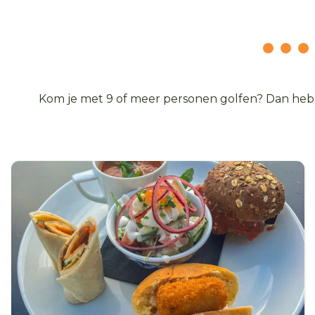
Kom je met 9 of meer personen golfen? Dan hebbe