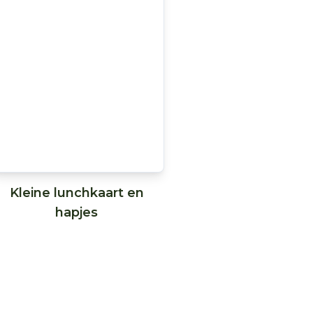
Kleine lunchkaart en
hapjes