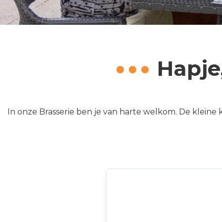
Hapje
In onze Brasserie ben je van harte welkom. De kleine