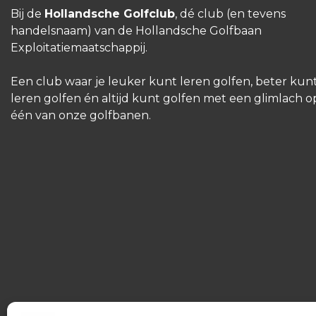
Bij de
Hollandsche Golfclub
, dé club (en tevens
handelsnaam) van de Hollandsche Golfbaan
Exploitatiemaatschappij.
Een club waar je leuker kunt leren golfen, beter kun
leren golfen én altijd kunt golfen met een glimlach o
één van onze golfbanen.