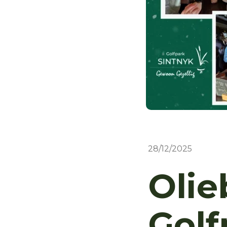
28/12/2025
Olie
Golf