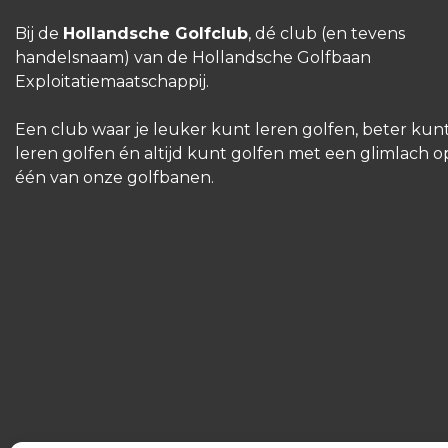
Bij de
Hollandsche Golfclub
, dé club (en tevens
handelsnaam) van de Hollandsche Golfbaan
Exploitatiemaatschappij.
Een club waar je leuker kunt leren golfen, beter kun
leren golfen én altijd kunt golfen met een glimlach o
één van onze golfbanen.