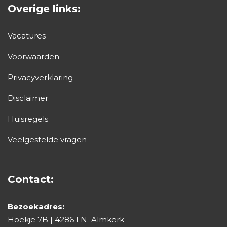
Overige links:
Vacatures
Voorwaarden
Privacyverklaring
Disclaimer
Huisregels
Veelgestelde vragen
Contact:
Bezoekadres:
Hoekje 7B | 4286 LN Almkerk