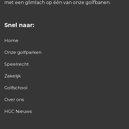
met een glimlach op één van onze golfbanen.
Snel naar:
Home
Onze golfparken
Speelrecht
Zakelijk
Golfschool
Over ons
HGC Nieuws