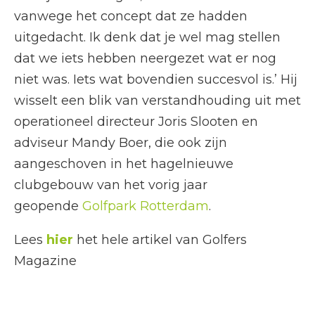
vanwege het concept dat ze hadden
uitgedacht. Ik denk dat je wel mag stellen
dat we iets hebben neergezet wat er nog
niet was. Iets wat bovendien succesvol is.’ Hij
wisselt een blik van verstandhouding uit met
operationeel directeur Joris Slooten en
adviseur Mandy Boer, die ook zijn
aangeschoven in het hagelnieuwe
clubgebouw van het vorig jaar
geopende
Golfpark Rotterdam
.
Lees
hier
het hele artikel van Golfers
Magazine