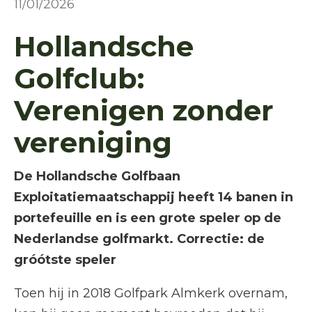
11/01/2026
Hollandsche
Golfclub:
Verenigen zonder
vereniging
De Hollandsche Golfbaan
Exploitatiemaatschappij heeft 14 banen in
portefeuille en is een grote speler op de
Nederlandse golfmarkt. Correctie: de
gróótste speler
Toen hij in 2018 Golfpark Almkerk overnam,