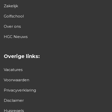
Zakelijk
Golfschool
Over ons
HGC Nieuws
Overige links:
Vacatures
Voorwaarden
Privacyverklaring
Disclaimer
Huisregels