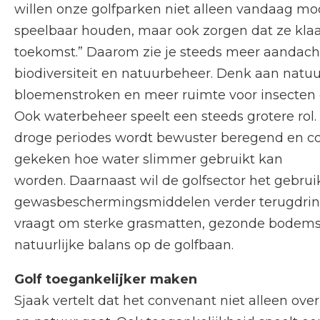
willen onze golfparken niet alleen vandaag mo
speelbaar houden, maar ook zorgen dat ze klaar
toekomst.” Daarom zie je steeds meer aandach
biodiversiteit en natuurbeheer. Denk aan natuur
bloemenstroken en meer ruimte voor insecten 
Ook waterbeheer speelt een steeds grotere rol.
droge periodes wordt bewuster beregend en c
gekeken hoe water slimmer gebruikt kan
worden. Daarnaast wil de golfsector het gebrui
gewasbeschermingsmiddelen verder terugdrin
vraagt om sterke grasmatten, gezonde bodems
natuurlijke balans op de golfbaan.
Golf toegankelijker maken
Sjaak vertelt dat het convenant niet alleen ov