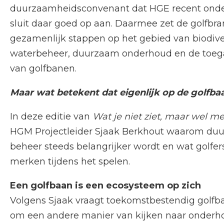
duurzaamheidsconvenant dat HGE recent onde
sluit daar goed op aan. Daarmee zet de golfbr
gezamenlijk stappen op het gebied van biodiver
waterbeheer, duurzaam onderhoud en de toega
van golfbanen.
Maar wat betekent dat eigenlijk op de golfbaa
In deze editie van
Wat je niet ziet, maar wel me
HGM Projectleider Sjaak Berkhout waarom du
beheer steeds belangrijker wordt en wat golfe
merken tijdens het spelen.
Een golfbaan is een ecosysteem op zich
Volgens Sjaak vraagt toekomstbestendig golf
om een andere manier van kijken naar onderho