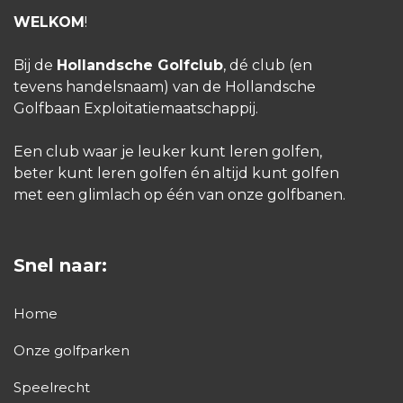
WELKOM
!
Bij de
Hollandsche Golfclub
, dé club (en
tevens handelsnaam) van de Hollandsche
Golfbaan Exploitatiemaatschappij.
Een club waar je leuker kunt leren golfen,
beter kunt leren golfen én altijd kunt golfen
met een glimlach op één van onze golfbanen.
Snel naar:
Home
Onze golfparken
Speelrecht