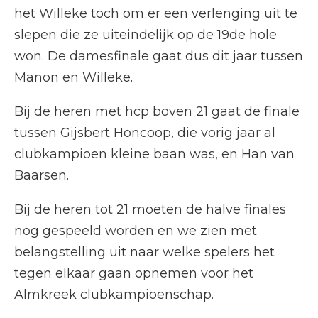
het Willeke toch om er een verlenging uit te
slepen die ze uiteindelijk op de 19de hole
won. De damesfinale gaat dus dit jaar tussen
Manon en Willeke.
Bij de heren met hcp boven 21 gaat de finale
tussen Gijsbert Honcoop, die vorig jaar al
clubkampioen kleine baan was, en Han van
Baarsen.
Bij de heren tot 21 moeten de halve finales
nog gespeeld worden en we zien met
belangstelling uit naar welke spelers het
tegen elkaar gaan opnemen voor het
Almkreek clubkampioenschap.