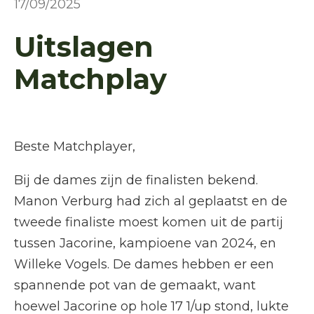
17/09/2025
Uitslagen
Matchplay
Beste Matchplayer,
Bij de dames zijn de finalisten bekend.
Manon Verburg had zich al geplaatst en de
tweede finaliste moest komen uit de partij
tussen Jacorine, kampioene van 2024, en
Willeke Vogels. De dames hebben er een
spannende pot van de gemaakt, want
hoewel Jacorine op hole 17 1/up stond, lukte