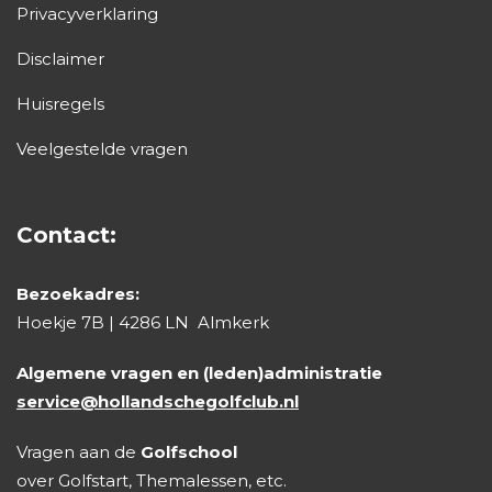
Privacyverklaring
Disclaimer
Huisregels
Veelgestelde vragen
Contact:
Bezoekadres:
Hoekje 7B | 4286 LN Almkerk
Algemene vragen en (leden)administratie
service@hollandschegolfclub.nl
Vragen aan de
Golfschool
over Golfstart, Themalessen, etc.