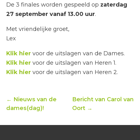
De 3 finales worden gespeeld op
zaterdag
27 september vanaf 13.00 uur
.
Met vriendelijke groet,
Lex
Klik hier
voor de uitslagen van de Dames.
Klik hier
voor de uitslagen van Heren 1.
Klik hier
voor de uitslagen van Heren 2.
← Nieuws van de
Bericht van Carol van
dames(dag)!
Oort →