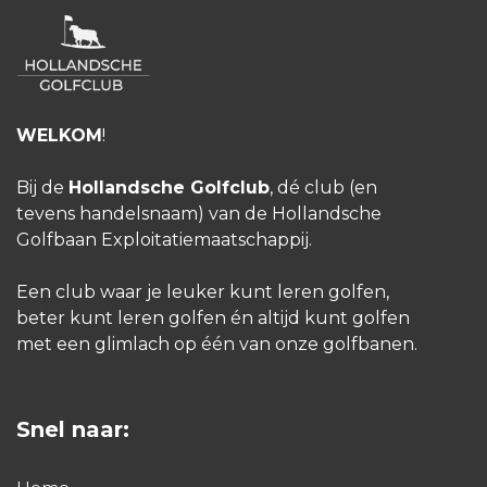
WELKOM
!
Bij de
Hollandsche Golfclub
, dé club (en
tevens handelsnaam) van de Hollandsche
Golfbaan Exploitatiemaatschappij.
Een club waar je leuker kunt leren golfen,
beter kunt leren golfen én altijd kunt golfen
met een glimlach op één van onze golfbanen.
Snel naar: