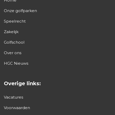
Home
Onze golfparken
Speelrecht
Zakelijk
Golfschool
Over ons
HGC Nieuws
Overige links:
Vacatures
Voorwaarden