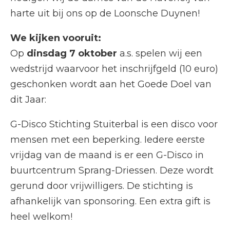
harte uit bij ons op de Loonsche Duynen!
We kijken vooruit:
Op
dinsdag 7 oktober
a.s. spelen wij een
wedstrijd waarvoor het inschrijfgeld (10 euro)
geschonken wordt aan het Goede Doel van
dit Jaar:
G-Disco Stichting Stuiterbal is een disco voor
mensen met een beperking. Iedere eerste
vrijdag van de maand is er een G-Disco in
buurtcentrum Sprang-Driessen. Deze wordt
gerund door vrijwilligers. De stichting is
afhankelijk van sponsoring. Een extra gift is
heel welkom!