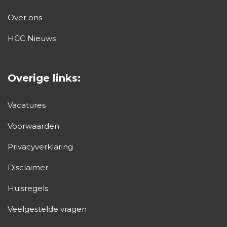
Over ons
HGC Nieuws
Overige links:
Vacatures
Voorwaarden
Privacyverklaring
Disclaimer
Huisregels
Veelgestelde vragen