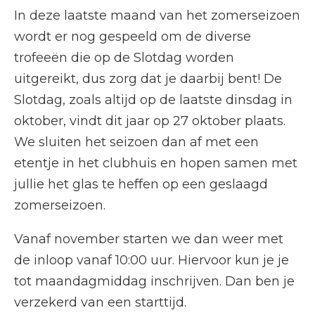
In deze laatste maand van het zomerseizoen
wordt er nog gespeeld om de diverse
trofeeën die op de Slotdag worden
uitgereikt, dus zorg dat je daarbij bent! De
Slotdag, zoals altijd op de laatste dinsdag in
oktober, vindt dit jaar op 27 oktober plaats.
We sluiten het seizoen dan af met een
etentje in het clubhuis en hopen samen met
jullie het glas te heffen op een geslaagd
zomerseizoen.
Vanaf november starten we dan weer met
de inloop vanaf 10:00 uur. Hiervoor kun je je
tot maandagmiddag inschrijven. Dan ben je
verzekerd van een starttijd.