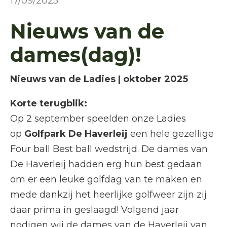
17/09/2025
Nieuws van de
dames(dag)!
Nieuws van de Ladies | oktober 2025
Korte terugblik:
Op 2 september speelden onze Ladies
op
Golfpark De Haverleij
een hele gezellige
Four ball Best ball wedstrijd. De dames van
De Haverleij hadden erg hun best gedaan
om er een leuke golfdag van te maken en
mede dankzij het heerlijke golfweer zijn zij
daar prima in geslaagd! Volgend jaar
nodigen wij de dames van de Haverleij van