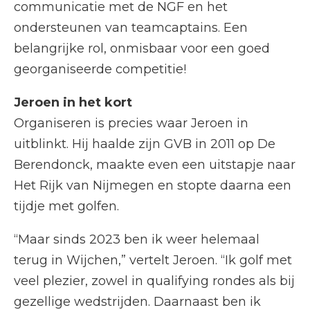
communicatie met de NGF en het
ondersteunen van teamcaptains. Een
belangrijke rol, onmisbaar voor een goed
georganiseerde competitie!
Jeroen in het kort
Organiseren is precies waar Jeroen in
uitblinkt. Hij haalde zijn GVB in 2011 op De
Berendonck, maakte even een uitstapje naar
Het Rijk van Nijmegen en stopte daarna een
tijdje met golfen.
“Maar sinds 2023 ben ik weer helemaal
terug in Wijchen,” vertelt Jeroen. “Ik golf met
veel plezier, zowel in qualifying rondes als bij
gezellige wedstrijden. Daarnaast ben ik