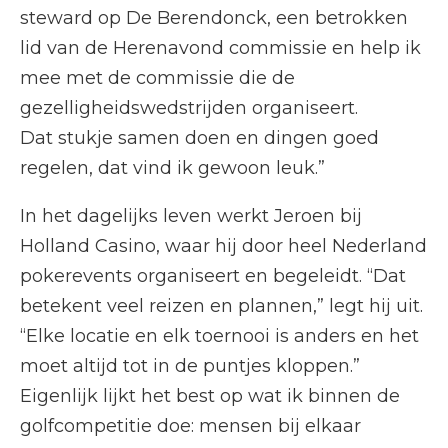
steward op De Berendonck, een betrokken
lid van de Herenavond commissie en help ik
mee met de commissie die de
gezelligheidswedstrijden organiseert.
Dat stukje samen doen en dingen goed
regelen, dat vind ik gewoon leuk.”
In het dagelijks leven werkt Jeroen bij
Holland Casino, waar hij door heel Nederland
pokerevents organiseert en begeleidt. “Dat
betekent veel reizen en plannen,” legt hij uit.
“Elke locatie en elk toernooi is anders en het
moet altijd tot in de puntjes kloppen.”
Eigenlijk lijkt het best op wat ik binnen de
golfcompetitie doe: mensen bij elkaar