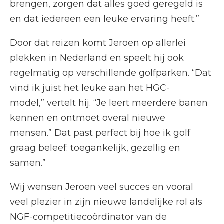
brengen, zorgen dat alles goed geregeld is
en dat iedereen een leuke ervaring heeft.”
Door dat reizen komt Jeroen op allerlei
plekken in Nederland en speelt hij ook
regelmatig op verschillende golfparken. “Dat
vind ik juist het leuke aan het HGC-
model,” vertelt hij. “Je leert meerdere banen
kennen en ontmoet overal nieuwe
mensen.” Dat past perfect bij hoe ik golf
graag beleef: toegankelijk, gezellig en
samen.”
Wij wensen Jeroen veel succes en vooral
veel plezier in zijn nieuwe landelijke rol als
NGF-competitiecoördinator van de