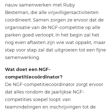
nauw samenwerken met Ruby
Besteman, die alle vrijwilligersactiviteiten
coördineert. Samen zorgen ze ervoor dat de
organisatie van de NGF-competitie op alle
parken goed verloopt. In het begin zal het
nog even aftasten zijn wie wat oppakt, maar
stap voor stap zal dat uitgroeien tot een fijne
samenwerking.
Wat doet een NGF-
competitiecoördinator?
De NGF-competitiecoördinator zorgt ervoor
dat alles rondom de jaarlijkse NGF-
competities soepel loopt: van
teamindelingen en inschrijvingen tot de