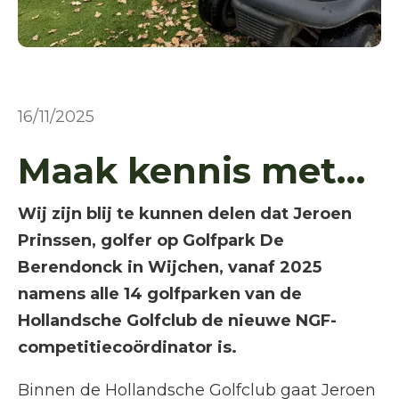
16/11/2025
Maak kennis met…
Wij zijn blij te kunnen delen dat Jeroen
Prinssen, golfer op Golfpark De
Berendonck in Wijchen, vanaf 2025
namens alle 14 golfparken van de
Hollandsche Golfclub de nieuwe NGF-
competitiecoördinator is.
Binnen de Hollandsche Golfclub gaat Jeroen