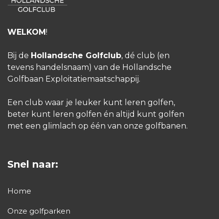
WELKOM
!
Bij de
Hollandsche Golfclub
, dé club (en
tevens handelsnaam) van de Hollandsche
Golfbaan Exploitatiemaatschappij.
Een club waar je leuker kunt leren golfen,
beter kunt leren golfen én altijd kunt golfen
met een glimlach op één van onze golfbanen.
Snel naar:
Home
Onze golfparken