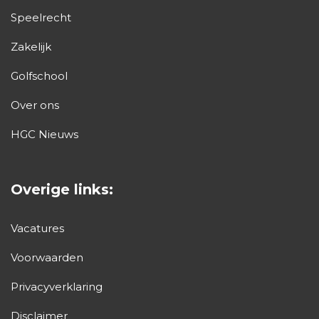
Speelrecht
Zakelijk
Golfschool
Over ons
HGC Nieuws
Overige links:
Vacatures
Voorwaarden
Privacyverklaring
Disclaimer