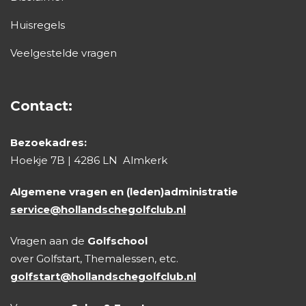
Huisregels
Veelgestelde vragen
Contact:
Bezoekadres:
Hoekje 7B | 4286 LN Almkerk
Algemene vragen en (leden)administratie
service@hollandschegolfclub.nl
Vragen aan de
Golfschool
over Golfstart, Themalessen, etc.
golfstart@hollandschegolfclub.nl