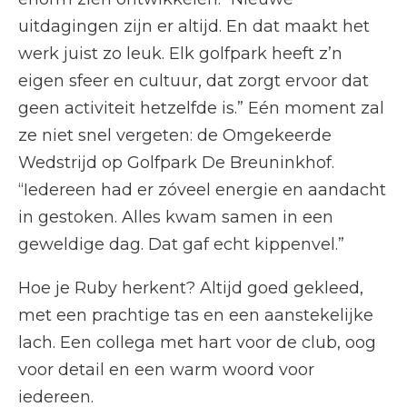
uitdagingen zijn er altijd. En dat maakt het
werk juist zo leuk. Elk golfpark heeft z’n
eigen sfeer en cultuur, dat zorgt ervoor dat
geen activiteit hetzelfde is.” Eén moment zal
ze niet snel vergeten: de Omgekeerde
Wedstrijd op Golfpark De Breuninkhof.
“Iedereen had er zóveel energie en aandacht
in gestoken. Alles kwam samen in een
geweldige dag. Dat gaf echt kippenvel.”
Hoe je Ruby herkent? Altijd goed gekleed,
met een prachtige tas en een aanstekelijke
lach. Een collega met hart voor de club, oog
voor detail en een warm woord voor
iedereen.