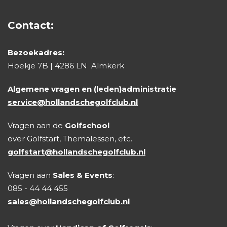
Contact:
Bezoekadres:
Hoekje 7B | 4286 LN Almkerk
Algemene vragen en (leden)administratie
service@hollandschegolfclub.nl
Vragen aan de
Golfschool
over Golfstart, Themalessen, etc.
golfstart@hollandschegolfclub.nl
Vragen aan
Sales & Events
:
085 - 44 44 455
sales@hollandschegolfclub.nl