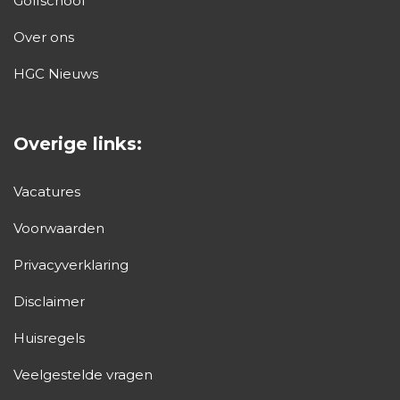
Golfschool
Over ons
HGC Nieuws
Overige links:
Vacatures
Voorwaarden
Privacyverklaring
Disclaimer
Huisregels
Veelgestelde vragen