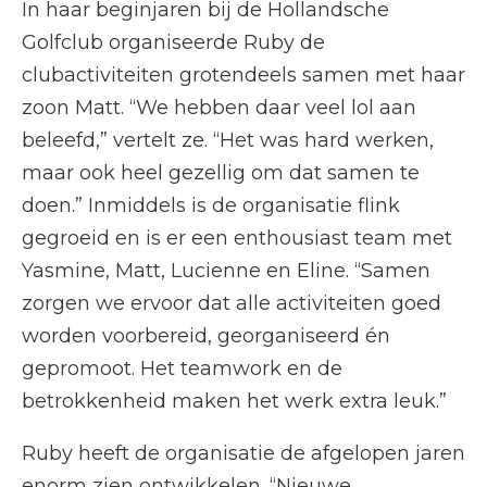
In haar beginjaren bij de Hollandsche
Golfclub organiseerde Ruby de
clubactiviteiten grotendeels samen met haar
zoon Matt. “We hebben daar veel lol aan
beleefd,” vertelt ze. “Het was hard werken,
maar ook heel gezellig om dat samen te
doen.” Inmiddels is de organisatie flink
gegroeid en is er een enthousiast team met
Yasmine, Matt, Lucienne en Eline. “Samen
zorgen we ervoor dat alle activiteiten goed
worden voorbereid, georganiseerd én
gepromoot. Het teamwork en de
betrokkenheid maken het werk extra leuk.”
Ruby heeft de organisatie de afgelopen jaren
enorm zien ontwikkelen. “Nieuwe