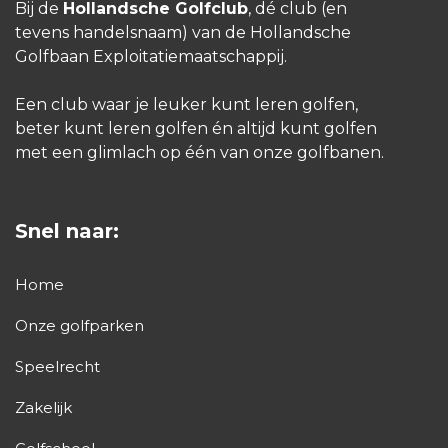
Bij de
Hollandsche Golfclub
, dé club (en
tevens handelsnaam) van de Hollandsche
Golfbaan Exploitatiemaatschappij.
Een club waar je leuker kunt leren golfen,
beter kunt leren golfen én altijd kunt golfen
met een glimlach op één van onze golfbanen.
Snel naar:
Home
Onze golfparken
Speelrecht
Zakelijk