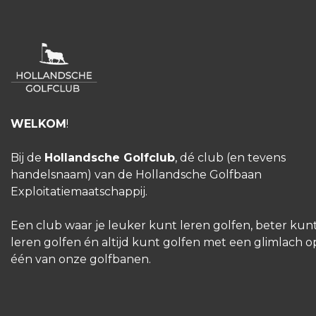
WELKOM
!
Bij de
Hollandsche Golfclub
, dé club (en tevens
handelsnaam) van de Hollandsche Golfbaan
Exploitatiemaatschappij.
Een club waar je leuker kunt leren golfen, beter kun
leren golfen én altijd kunt golfen met een glimlach o
één van onze golfbanen.