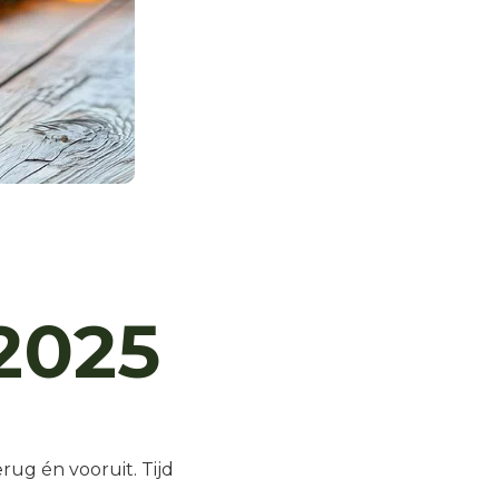
2025
rug én vooruit. Tijd