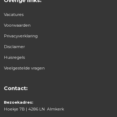
Overige links:
Vacatures
Voorwaarden
Privacyverklaring
Disclaimer
Huisregels
Veelgestelde vragen
Contact:
Bezoekadres:
Hoekje 7B | 4286 LN Almkerk