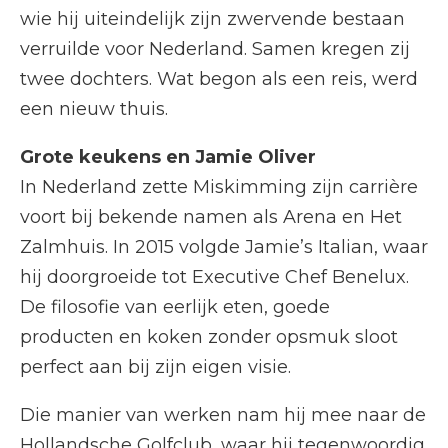
wie hij uiteindelijk zijn zwervende bestaan
verruilde voor Nederland. Samen kregen zij
twee dochters. Wat begon als een reis, werd
een nieuw thuis.
Grote keukens en Jamie Oliver
In Nederland zette Miskimming zijn carrière
voort bij bekende namen als Arena en Het
Zalmhuis. In 2015 volgde Jamie’s Italian, waar
hij doorgroeide tot Executive Chef Benelux.
De filosofie van eerlijk eten, goede
producten en koken zonder opsmuk sloot
perfect aan bij zijn eigen visie.
Die manier van werken nam hij mee naar de
Hollandsche Golfclub, waar hij tegenwoordig