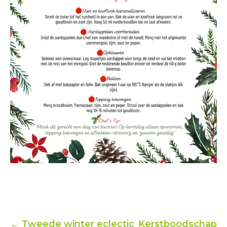
← Tweede winter eclectic
Kerstboodschap