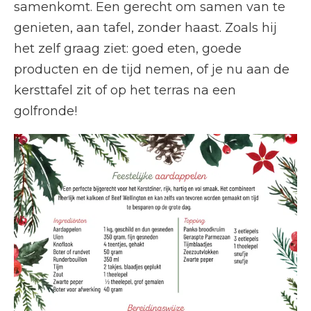
samenkomt. Een gerecht om samen van te
genieten, aan tafel, zonder haast. Zoals hij
het zelf graag ziet: goed eten, goede
producten en de tijd nemen, of je nu aan de
kersttafel zit of op het terras na een
golfronde!