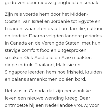
gedreven door nieuwsgierigheid en smaak.
Zijn reis voerde hem door het Midden-
Oosten, van Israël en Jordanië tot Egypte en
Libanon, waar eten draait om familie, cultuur
en traditie. Daarna volgden langere periodes
in Canada en de Verenigde Staten, met hun
stevige comfort food en uitgesproken
smaken. Ook Australië en Azië maakten
diepe indruk: Thailand, Maleisië en
Singapore leerden hem hoe frisheid, kruiden
en balans samenkomen op één bord.
Het was in Canada dat zijn persoonlijke
leven een nieuwe wending kreeg. Daar
ontmoette hij een Nederlandse vrouw, voor