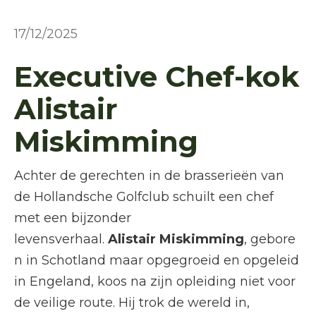
17/12/2025
Executive Chef-kok
Alistair
Miskimming
Achter de gerechten in de brasserieën van
de Hollandsche Golfclub schuilt een chef
met een bijzonder
levensverhaal.
Alistair Miskimming
, gebore
n in Schotland maar opgegroeid en opgeleid
in Engeland, koos na zijn opleiding niet voor
de veilige route. Hij trok de wereld in,