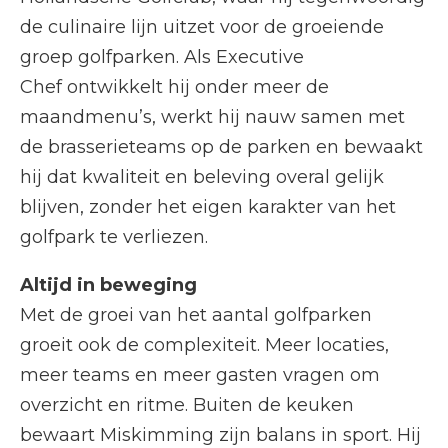
de culinaire lijn uitzet voor de groeiende
groep golfparken. Als Executive
Chef ontwikkelt hij onder meer de
maandmenu’s, werkt hij nauw samen met
de brasserieteams op de parken en bewaakt
hij dat kwaliteit en beleving overal gelijk
blijven, zonder het eigen karakter van het
golfpark te verliezen.
Altijd in beweging
Met de groei van het aantal golfparken
groeit ook de complexiteit. Meer locaties,
meer teams en meer gasten vragen om
overzicht en ritme. Buiten de keuken
bewaart Miskimming zijn balans in sport. Hij