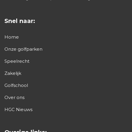
Snel naar:
Home
Onze golfparken
Speelrecht
Zakelijk
Golfschool
Over ons
HGC Nieuws