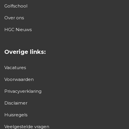
Golfschool
Over ons
HGC Nieuws
Overige links:
Vacatures
Voorwaarden
Privacyverklaring
Disclaimer
Huisregels
Veelgestelde vragen