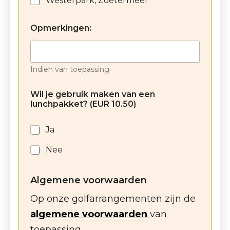
Westerpark, Zoetermeer
Opmerkingen:
Indien van toepassing
Wil je gebruik maken van een
lunchpakket? (EUR 10.50)
Ja
Nee
Algemene voorwaarden
Op onze golfarrangementen zijn de
algemene voorwaarden
van
toepassing.