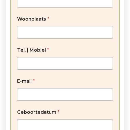
Woonplaats
*
Tel. | Mobiel
*
E-mail
*
Geboortedatum
*