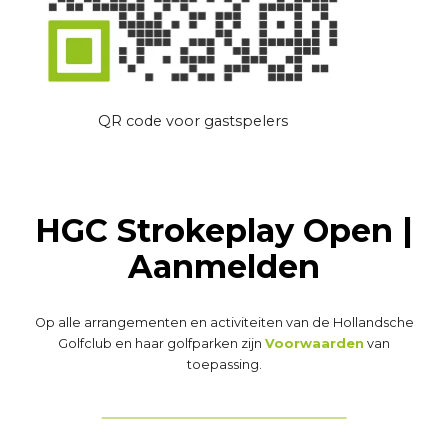
QR code voor gastspelers
HGC Strokeplay Open |
Aanmelden
Op alle arrangementen en activiteiten van de Hollandsche
Golfclub en haar golfparken zijn
Voorwaarden
van
toepassing.