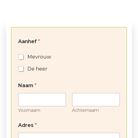
Aanhef
*
Mevrouw
De heer
Naam
*
Voornaam
Achternaam
Adres
*