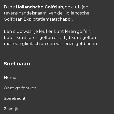
Bij de
Hollandsche Golfclub
, dé club (en
tevens handelsnaam) van de Hollandsche
Golfbaan Exploitatiemaatschappij.
Een club waar je leuker kunt leren golfen,
beter kunt leren golfen én altijd kunt golfen
met een glimlach op één van onze golfbanen.
Snel naar:
Home
Onze golfparken
Speelrecht
Zakelijk