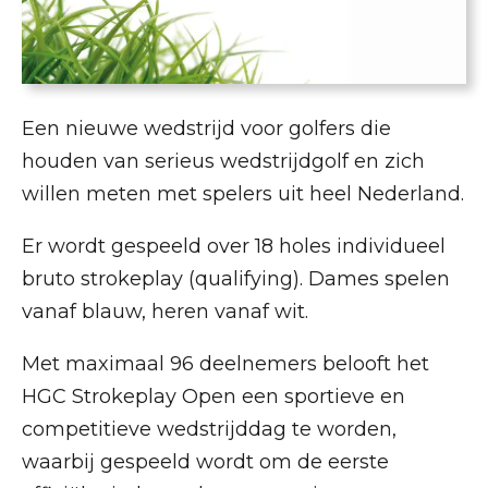
Een nieuwe wedstrijd voor golfers die
houden van serieus wedstrijdgolf en zich
willen meten met spelers uit heel Nederland.
Er wordt gespeeld over 18 holes individueel
bruto strokeplay (qualifying). Dames spelen
vanaf blauw, heren vanaf wit.
Met maximaal 96 deelnemers belooft het
HGC Strokeplay Open een sportieve en
competitieve wedstrijddag te worden,
waarbij gespeeld wordt om de eerste