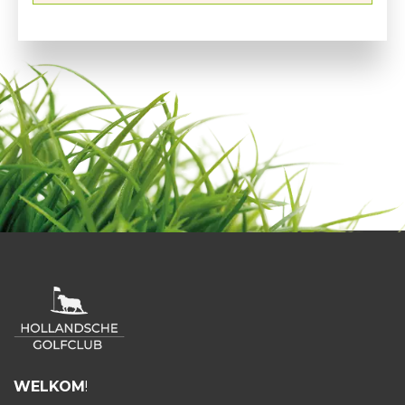
WELKOM
!