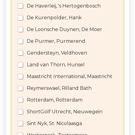
De Haverleij, 's Hertogenbosch
De Kurenpolder, Hank
De Loonsche Duynen, De Moer
De Purmer, Purmerend
Gendersteyn, Veldhoven
Land van Thorn, Hunsel
Maastricht International, Maastricht
Reymerswael, Rilland Bath
Rotterdam, Rotterdam
ShortGolf Utrecht, Nieuwegein
Sint Nyk, St. Nicolaasga