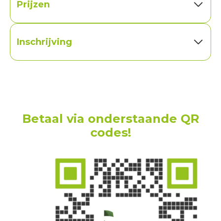
Prijzen
Inschrijving
Betaal via onderstaande QR
codes!