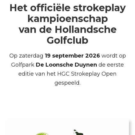
Het officiële strokeplay
kampioenschap
van de Hollandsche
Golfclub
Op zaterdag
19 september 2026
wordt op
Golfpark
De Loonsche Duynen
de eerste
editie van het HGC Strokeplay Open
gespeeld.